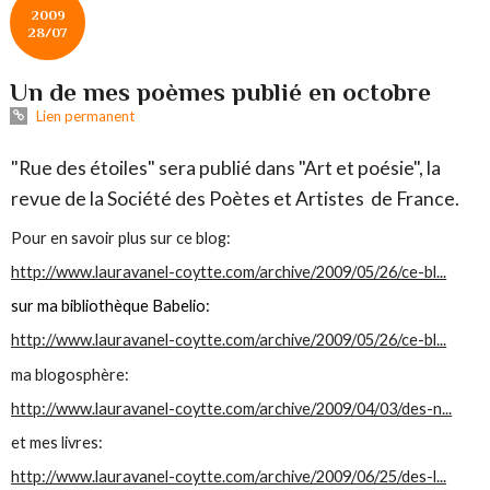
2009
28/07
Un de mes poèmes publié en octobre
Lien permanent
"Rue des étoiles" sera publié dans "Art et poésie", la
revue de la Société des Poètes et Artistes de France.
Pour en savoir plus sur ce blog:
http://www.lauravanel-coytte.com/archive/2009/05/26/ce-bl...
sur ma bibliothèque Babelio:
http://www.lauravanel-coytte.com/archive/2009/05/26/ce-bl...
ma blogosphère:
http://www.lauravanel-coytte.com/archive/2009/04/03/des-n...
et mes livres:
http://www.lauravanel-coytte.com/archive/2009/06/25/des-l...