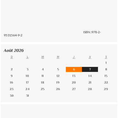
ISBN :978-2-
9531564-9-2
Août 2026
D
L
M
M
J
V
S
1
2
3
4
5
6
7
8
9
10
11
12
13
14
15
16
17
18
19
20
21
22
23
24
25
26
27
28
29
30
31