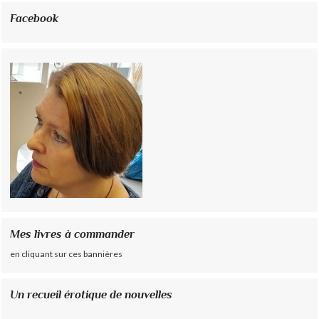
Facebook
Mes livres à commander
en cliquant sur ces bannières
Un recueil érotique de nouvelles