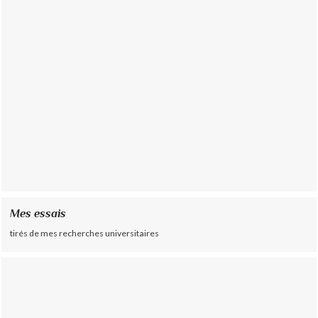
Mes essais
tirés de mes recherches universitaires