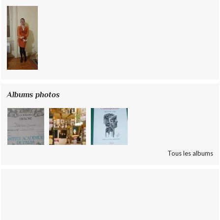
Albums photos
Tous les albums