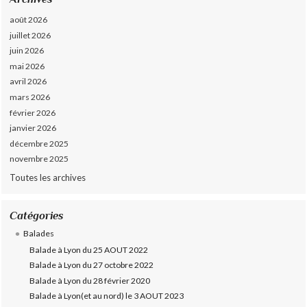
août 2026
juillet 2026
juin 2026
mai 2026
avril 2026
mars 2026
février 2026
janvier 2026
décembre 2025
novembre 2025
Toutes les archives
Catégories
Balades
Balade à Lyon du 25 AOUT 2022
Balade à Lyon du 27 octobre 2022
Balade à Lyon du 28 février 2020
Balade à Lyon(et au nord) le 3 AOUT 2023