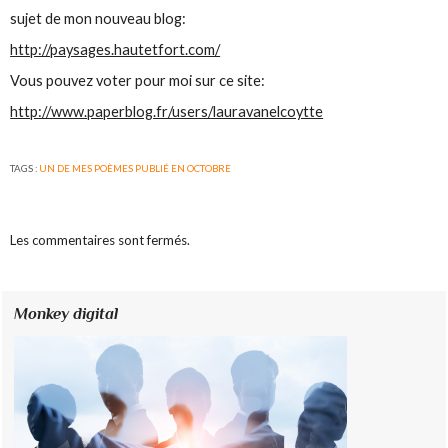
sujet de mon nouveau blog:
http://paysages.hautetfort.com/
Vous pouvez voter pour moi sur ce site:
http://www.paperblog.fr/users/lauravanelcoytte
TAGS :
UN DE MES POÈMES PUBLIÉ EN OCTOBRE
Les commentaires sont fermés.
Monkey digital