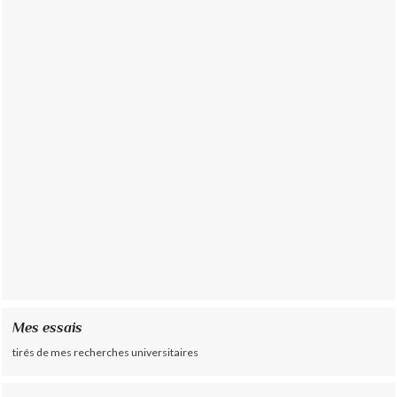
Mes essais
tirés de mes recherches universitaires