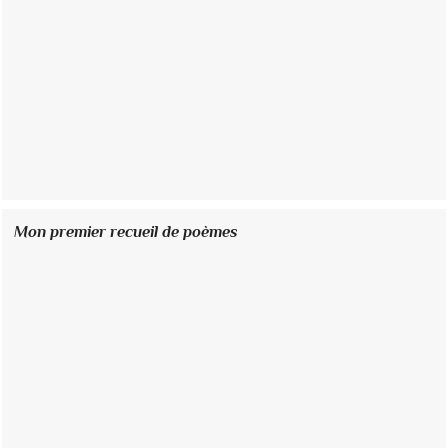
Mon premier recueil de poèmes