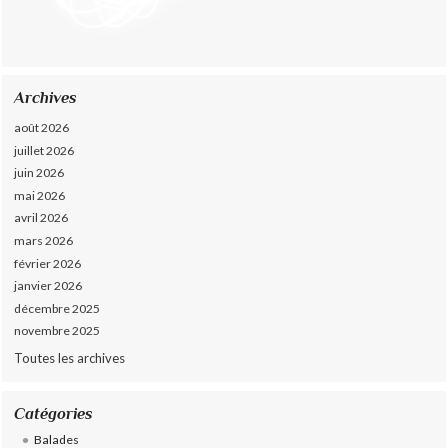
Archives
août 2026
juillet 2026
juin 2026
mai 2026
avril 2026
mars 2026
février 2026
janvier 2026
décembre 2025
novembre 2025
Toutes les archives
Catégories
Balades