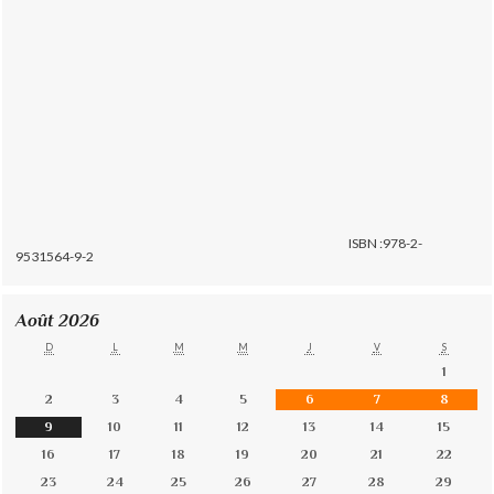
ISBN :978-2-
9531564-9-2
Août 2026
D
L
M
M
J
V
S
1
2
3
4
5
6
7
8
9
10
11
12
13
14
15
16
17
18
19
20
21
22
23
24
25
26
27
28
29