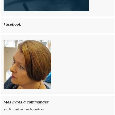
Facebook
Mes livres à commander
en cliquant sur ces bannières