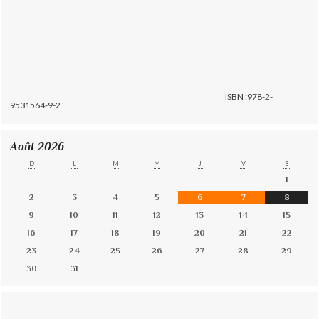
ISBN :978-2-
9531564-9-2
Août 2026
D
L
M
M
J
V
S
1
2
3
4
5
6
7
8
9
10
11
12
13
14
15
16
17
18
19
20
21
22
23
24
25
26
27
28
29
30
31