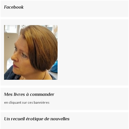
Facebook
Mes livres à commander
en cliquant sur ces bannières
Un recueil érotique de nouvelles