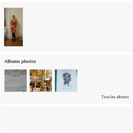
Albums photos
Tous les albums