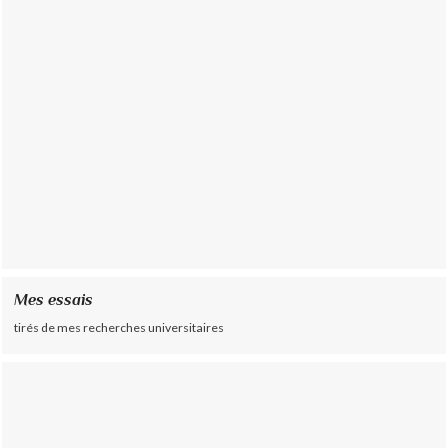
Mes essais
tirés de mes recherches universitaires