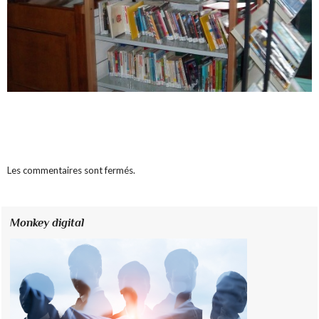
Les commentaires sont fermés.
Monkey digital