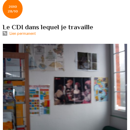
2010
28/10
Le CDI dans lequel je travaille
Lien permanent