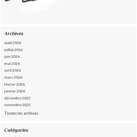
Archives
août 2026
juillet 2026
juin 2026
mai 2026
avril 2026
mars 2026
février 2026
janvier 2026
décembre 2025
novembre 2025
Toutes les archives
Catégories