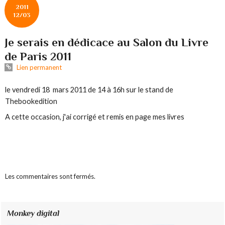
2011
12/03
Je serais en dédicace au Salon du Livre
de Paris 2011
Lien permanent
le vendredi 18 mars 2011 de 14 à 16h sur le stand de
Thebookedition
A cette occasion, j'ai corrigé et remis en page mes livres
Les commentaires sont fermés.
Monkey digital