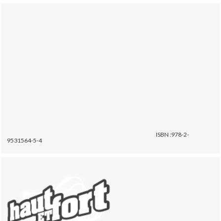
ISBN :978-2-
9531564-5-4