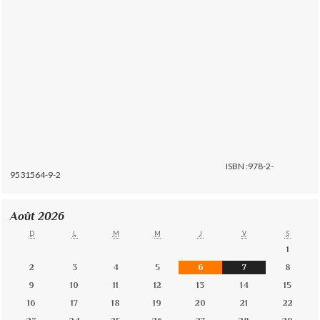
ISBN :978-2-
9531564-9-2
Août 2026
D
L
M
M
J
V
S
1
2
3
4
5
6
7
8
9
10
11
12
13
14
15
16
17
18
19
20
21
22