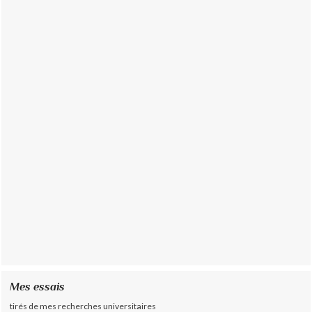
Mes essais
tirés de mes recherches universitaires