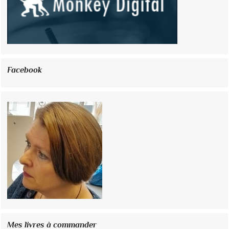
Facebook
Mes livres à commander