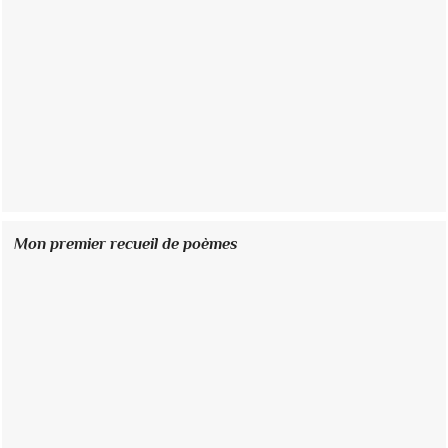
Mon premier recueil de poèmes