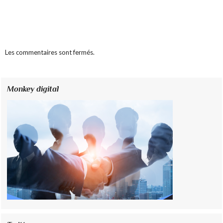
Les commentaires sont fermés.
Monkey digital