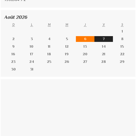
Août 2026
D
L
M
M
J
V
S
1
2
3
4
5
6
7
8
9
10
11
12
13
14
15
16
17
18
19
20
21
22
23
24
25
26
27
28
29
30
31