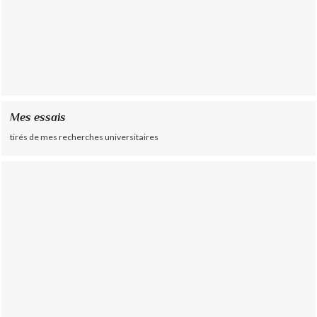
Mes essais
tirés de mes recherches universitaires