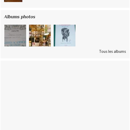
Albums photos
Tous les albums