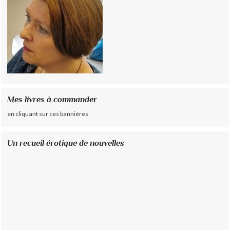
Mes livres à commander
en cliquant sur ces bannières
Un recueil érotique de nouvelles