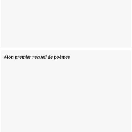
Mon premier recueil de poèmes