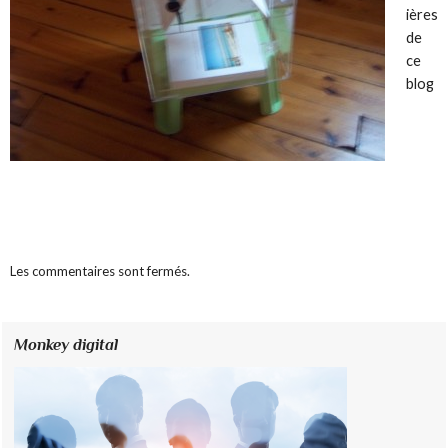
ières
de
ce
blog
Les commentaires sont fermés.
Monkey digital