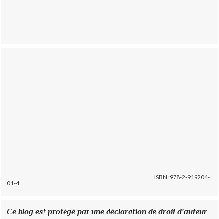
ISBN :978-2-919204-
01-4
Ce blog est protégé par une déclaration de droit d'auteur