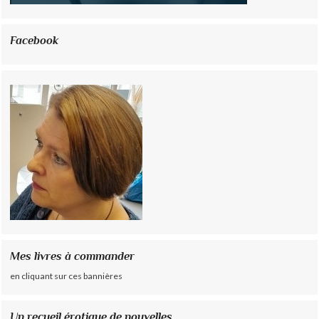
Facebook
Mes livres à commander
en cliquant sur ces bannières
Un recueil érotique de nouvelles