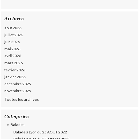
Archives
août 2026
juillet 2026
juin 2026
mai 2026
avril 2026
mars 2026
février 2026
janvier 2026
décembre 2025
novembre 2025
Toutes les archives
Catégories
Balades
Balade à Lyon du 25 AOUT 2022
Balade à Lyon du 27 octobre 2022