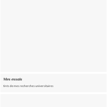
Mes essais
tirés de mes recherches universitaires