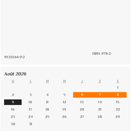
ISBN :978-2-
9531564-9-2
Août 2026
D
L
M
M
J
V
S
1
2
3
4
5
6
7
8
9
10
11
12
13
14
15
16
17
18
19
20
21
22
23
24
25
26
27
28
29
30
31