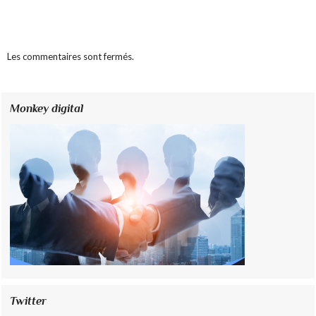
Les commentaires sont fermés.
Monkey digital
Twitter