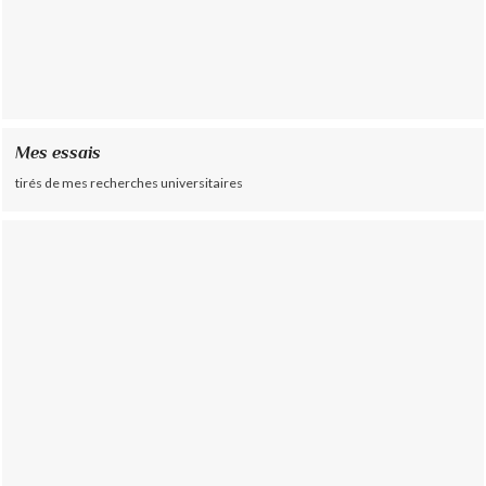
Mes essais
tirés de mes recherches universitaires