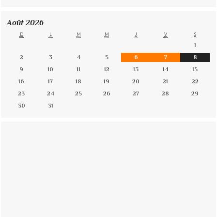
Août 2026
D
L
M
M
J
V
S
1
2
3
4
5
6
7
8
9
10
11
12
13
14
15
16
17
18
19
20
21
22
23
24
25
26
27
28
29
30
31