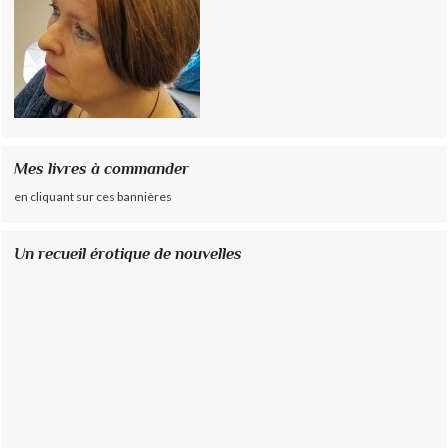
Mes livres à commander
en cliquant sur ces bannières
Un recueil érotique de nouvelles