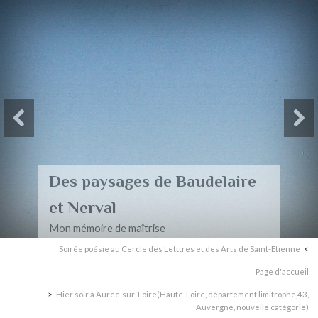
Des paysages de Baudelaire
et Nerval
Mon mémoire de maîtrise
Soirée poésie au Cercle des Letttres et des Arts de Saint-Etienne
Page d'accueil
Hier soir à Aurec-sur-Loire(Haute-Loire, département limitrophe,43,
Auvergne, nouvelle catégorie)