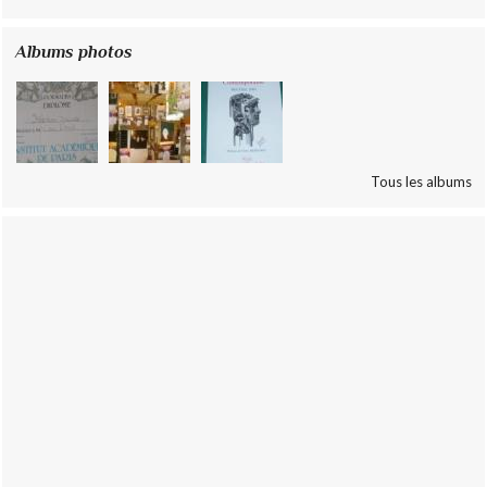
Albums photos
Tous les albums