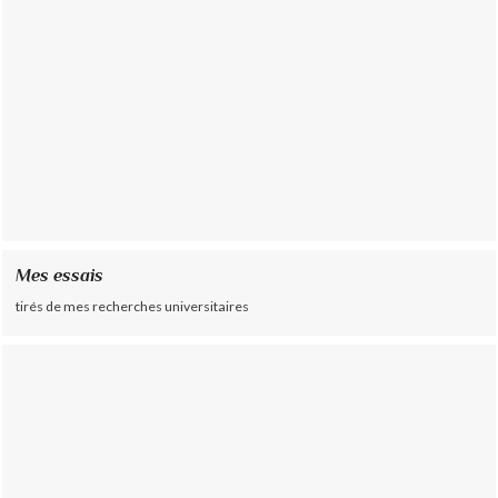
Mes essais
tirés de mes recherches universitaires