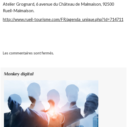
Atelier Grognard, 6 avenue du Château de Malmaison, 92500
Rueil-Malmaison.
http://www.rueil-tourisme.com/FR/agenda_unique.php?Id=714711
Les commentaires sont fermés.
Monkey digital