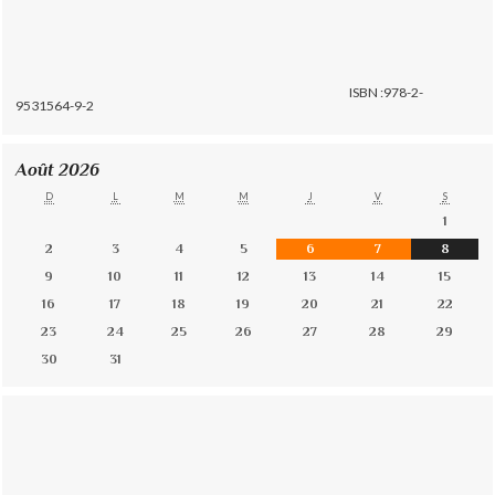
ISBN :978-2-
9531564-9-2
Août 2026
D
L
M
M
J
V
S
1
2
3
4
5
6
7
8
9
10
11
12
13
14
15
16
17
18
19
20
21
22
23
24
25
26
27
28
29
30
31