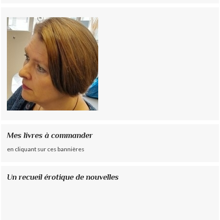
Mes livres à commander
en cliquant sur ces bannières
Un recueil érotique de nouvelles