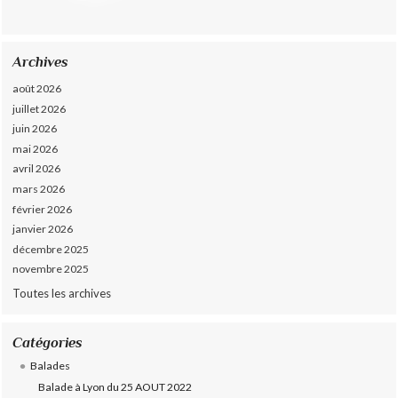
Archives
août 2026
juillet 2026
juin 2026
mai 2026
avril 2026
mars 2026
février 2026
janvier 2026
décembre 2025
novembre 2025
Toutes les archives
Catégories
Balades
Balade à Lyon du 25 AOUT 2022