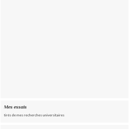
Mes essais
tirés de mes recherches universitaires