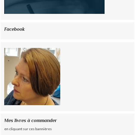
Facebook
Mes livres à commander
en cliquant sur ces bannières