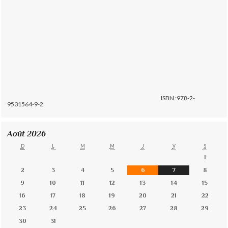
ISBN :978-2-
9531564-9-2
Août 2026
D
L
M
M
J
V
S
1
2
3
4
5
6
7
8
9
10
11
12
13
14
15
16
17
18
19
20
21
22
23
24
25
26
27
28
29
30
31