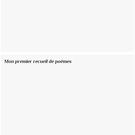
Mon premier recueil de poèmes