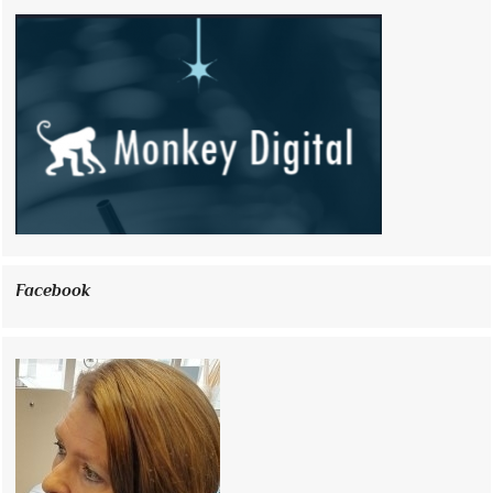
Facebook