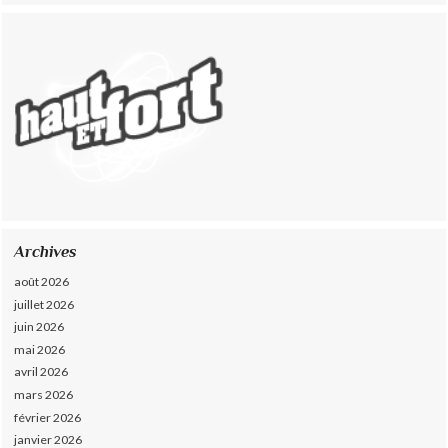
Archives
août 2026
juillet 2026
juin 2026
mai 2026
avril 2026
mars 2026
février 2026
janvier 2026