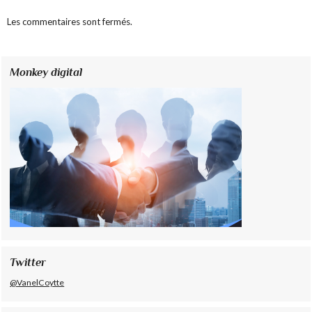
Les commentaires sont fermés.
Monkey digital
Twitter
@VanelCoytte