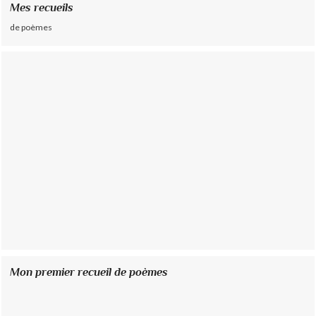
Mes recueils
de poèmes
Mon premier recueil de poèmes