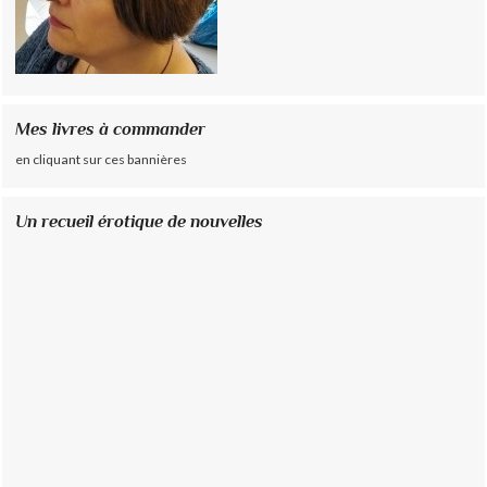
Mes livres à commander
en cliquant sur ces bannières
Un recueil érotique de nouvelles