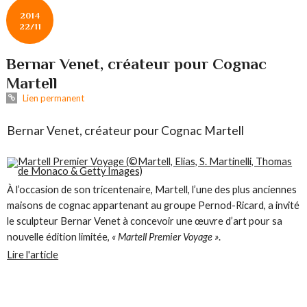
2014
22/11
Bernar Venet, créateur pour Cognac
Martell
Lien permanent
Bernar Venet, créateur pour Cognac Martell
À l’occasion de son tricentenaire, Martell, l’une des plus anciennes
maisons de cognac appartenant au groupe Pernod-Ricard, a invité
le sculpteur Bernar Venet à concevoir une œuvre d’art pour sa
nouvelle édition limitée,
« Martell Premier Voyage »
.
Lire l'article