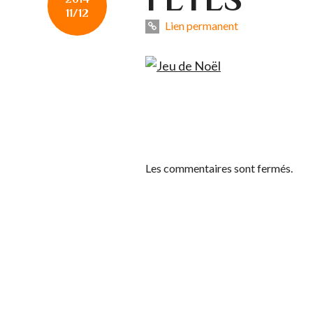
11/12
Lien permanent
Les commentaires sont fermés.