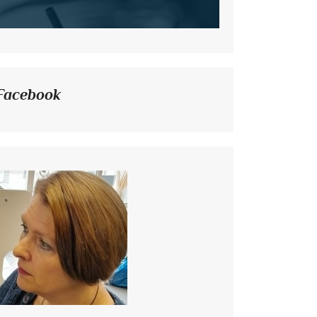
Facebook