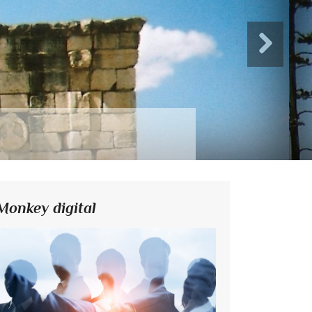
Monkey digital