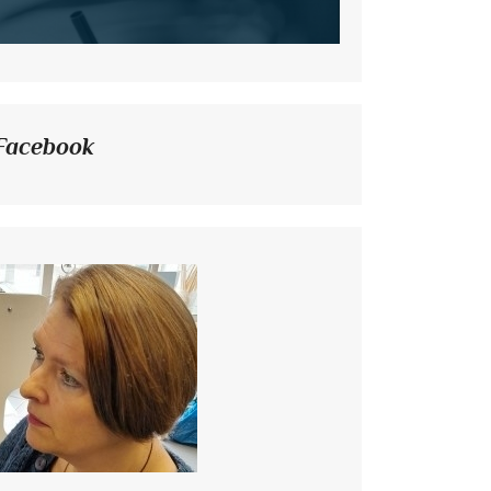
Facebook