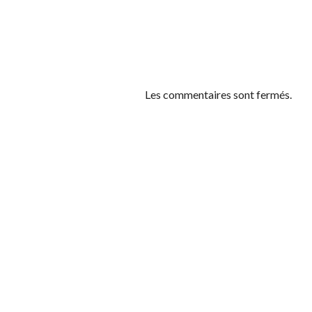
Les commentaires sont fermés.