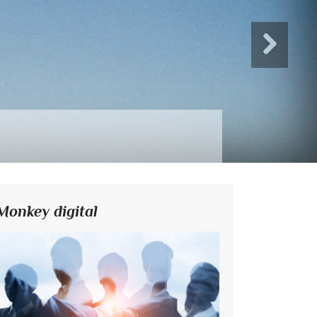
Monkey digital