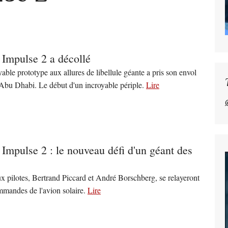
 Impulse 2 a décollé
yable prototype aux allures de libellule géante a pris son envol
Abu Dhabi. Le début d'un incroyable périple.
Lire
 Impulse 2 : le nouveau défi d'un géant des
x pilotes, Bertrand Piccard et André Borschberg, se relayeront
mandes de l'avion solaire.
Lire