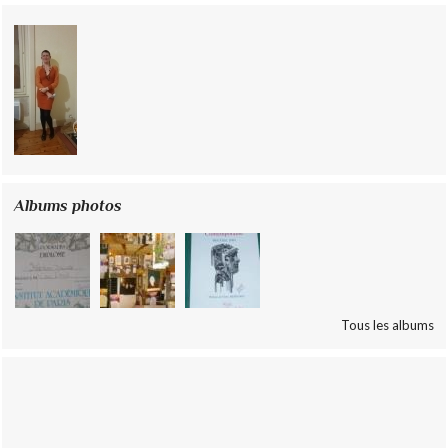
Albums photos
Tous les albums