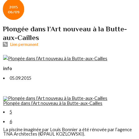
2015
06/09
Plongée dans l’Art nouveau à la Butte-
aux-Cailles
Lien permanent
info
05.09.2015
Plongée dans l’Art nouveau à la Butte-aux-Cailles
5
6
La piscine imaginée par Louis Bonnier a été rénovée par l’agence
TNA Architectes (©PAUL KOZLOWSKI).