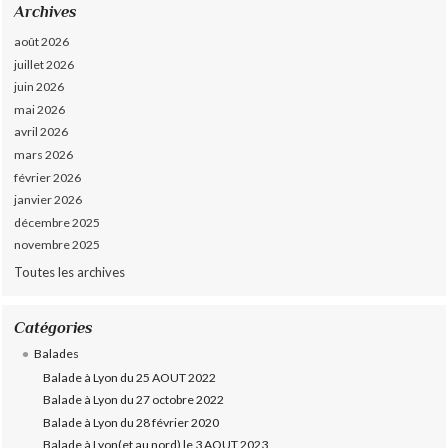
Archives
août 2026
juillet 2026
juin 2026
mai 2026
avril 2026
mars 2026
février 2026
janvier 2026
décembre 2025
novembre 2025
Toutes les archives
Catégories
Balades
Balade à Lyon du 25 AOUT 2022
Balade à Lyon du 27 octobre 2022
Balade à Lyon du 28 février 2020
Balade à Lyon(et au nord) le 3 AOUT 2023