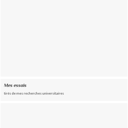
Mes essais
tirés de mes recherches universitaires