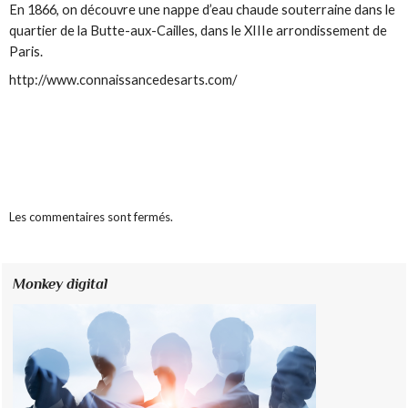
En 1866, on découvre une nappe d’eau chaude souterraine dans le
quartier de la Butte-aux-Cailles, dans le XIIIe arrondissement de
Paris.
http://www.connaissancedesarts.com/
Les commentaires sont fermés.
Monkey digital