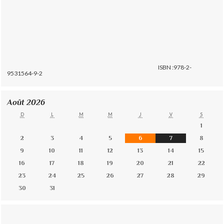
ISBN :978-2-
9531564-9-2
Août 2026
D
L
M
M
J
V
S
1
2
3
4
5
6
7
8
9
10
11
12
13
14
15
16
17
18
19
20
21
22
23
24
25
26
27
28
29
30
31