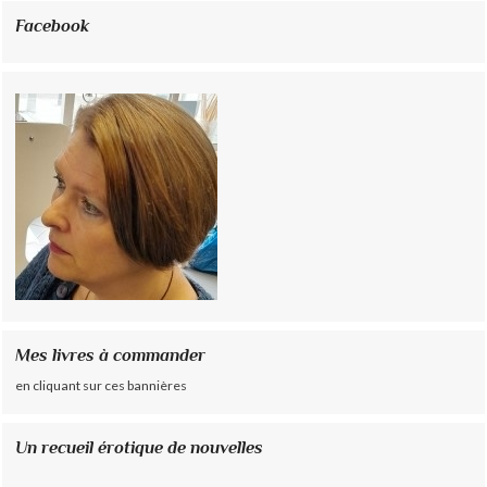
Facebook
Mes livres à commander
en cliquant sur ces bannières
Un recueil érotique de nouvelles