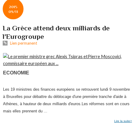
2015
09/11
La Grèce attend deux milliards de
l'Eurogroupe
Lien permanent
ECONOMIE
Les 19 ministres des finances européens se retrouvent lundi 9 novembre
à Bruxelles pour débattre du déblocage d'une première tranche d'aide à
Athènes, à hauteur de deux milliards d'euros.Les réformes sont en cours
mais elles prennent du ...
Lire la suite>