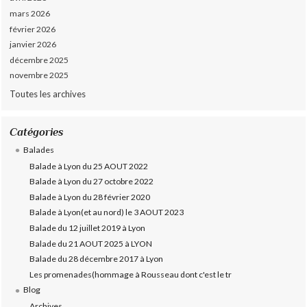
mars 2026
février 2026
janvier 2026
décembre 2025
novembre 2025
Toutes les archives
Catégories
Balades
Balade à Lyon du 25 AOUT 2022
Balade à Lyon du 27 octobre 2022
Balade à Lyon du 28 février 2020
Balade à Lyon(et au nord) le 3 AOUT 2023
Balade du 12 juillet 2019 à Lyon
Balade du 21 AOUT 2025 à LYON
Balade du 28 décembre 2017 à Lyon
Les promenades(hommage à Rousseau dont c'est le tr
Blog
Archives