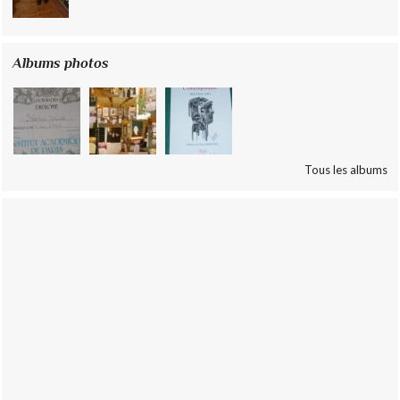
Albums photos
Tous les albums