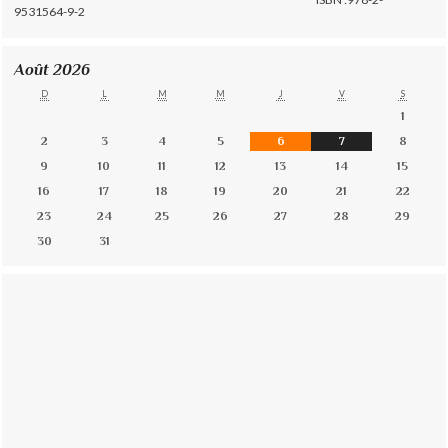
9531564-9-2
Août 2026
D
L
M
M
J
V
S
1
2
3
4
5
6
7
8
9
10
11
12
13
14
15
16
17
18
19
20
21
22
23
24
25
26
27
28
29
30
31