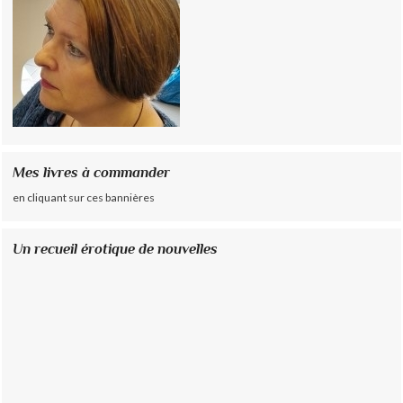
Mes livres à commander
en cliquant sur ces bannières
Un recueil érotique de nouvelles