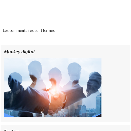
Les commentaires sont fermés.
Monkey digital