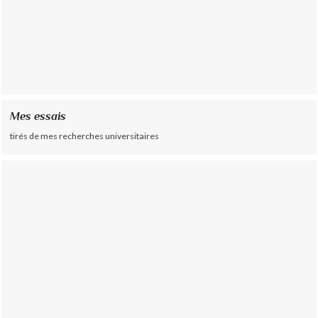
Mes essais
tirés de mes recherches universitaires