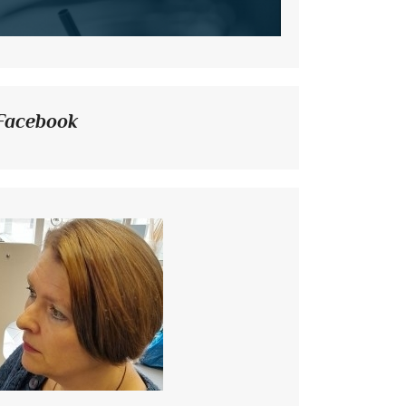
Facebook