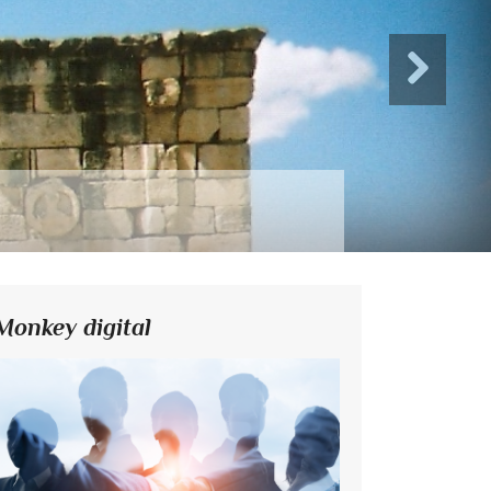
Monkey digital