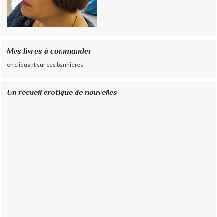
Mes livres à commander
en cliquant sur ces bannières
Un recueil érotique de nouvelles