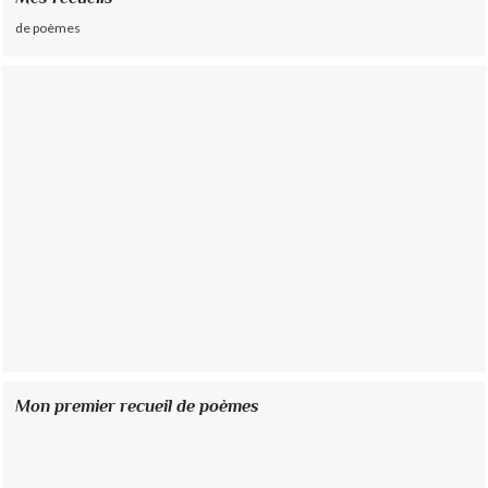
de poèmes
Mon premier recueil de poèmes