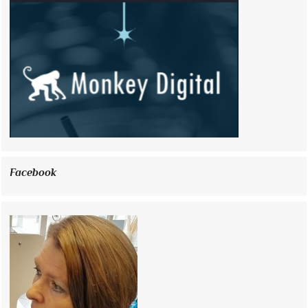
Facebook