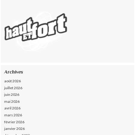
Archives
août 2026
juillet 2026
juin 2026
mai 2026
avril 2026
mars 2026
février 2026
janvier 2026