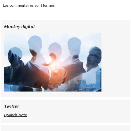
Les commentaires sont fermés.
Monkey digital
Twitter
@VanelCoytte