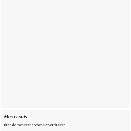
Mes essais
tirés de mes recherches universitaires