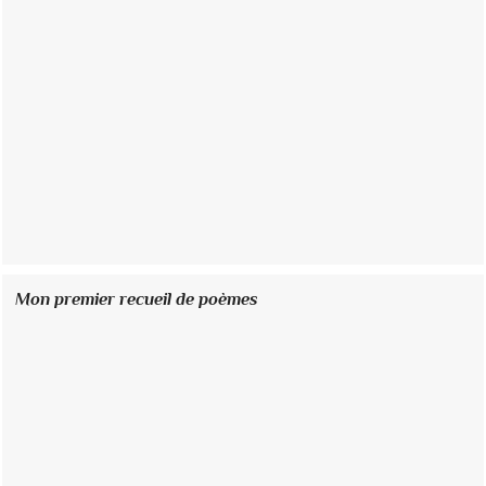
Mon premier recueil de poèmes