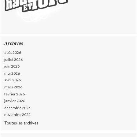
Archives
août 2026
juillet 2026
juin 2026
mai 2026
avril 2026
mars 2026
février 2026
janvier 2026
décembre 2025
novembre 2025
Toutes les archives