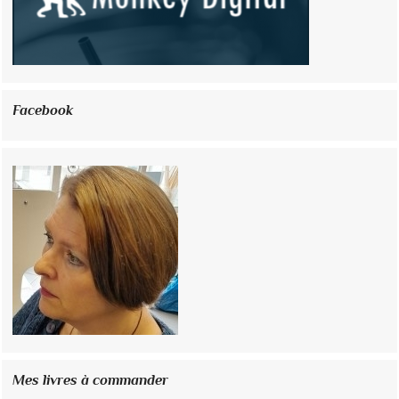
Facebook
Mes livres à commander