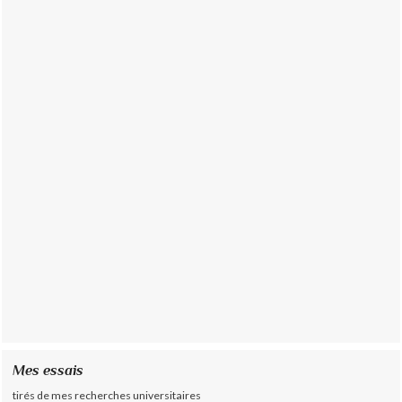
Mes essais
tirés de mes recherches universitaires