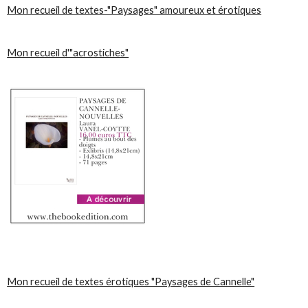
Mon recueil de textes-"Paysages" amoureux et érotiques
Mon recueil d'"acrostiches"
Mon recueil de textes érotiques "Paysages de Cannelle"