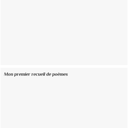
Mon premier recueil de poèmes