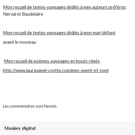
Mon recueil de textes-paysages dédiés à mes auteurs préférés
:
Nerval et Baudelaire
Mon recueil de textes-paysages dédiés à mon mari défunt
avant le nouveau
Mon recueil de poèmes-paysages en bouts-rimés
http://www.lauravanel-coytte.com/mes-avent-et-noel
Les commentaires sont fermés.
Monkey digital