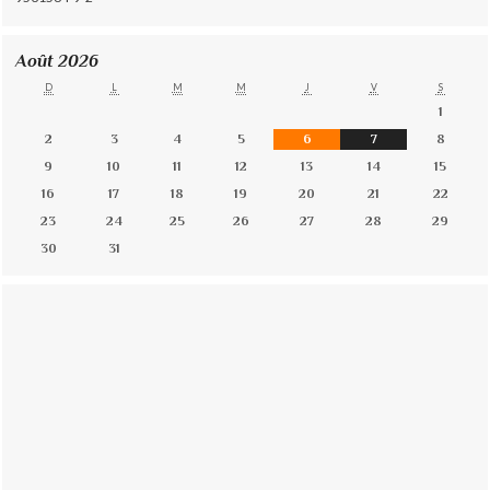
Août 2026
D
L
M
M
J
V
S
1
2
3
4
5
6
7
8
9
10
11
12
13
14
15
16
17
18
19
20
21
22
23
24
25
26
27
28
29
30
31