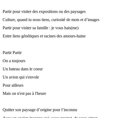
Partir pour visiter des expositions ou des paysages
Culture, quand tu nous tiens, curiosité de mots et d’images
Partir pour visiter sa famille : je vous hais(me)
Entre liens génétiques et racines des amours-haine
Partir Partir
On a toujours
Un bateau dans le coeur
Un avion qui s'envole
Pour ailleurs
Mais on n'est pas à l'heure
Quitter son paysage d’origine pour l’inconnu