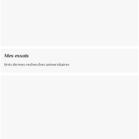
Mes essais
tirés de mes recherches universitaires