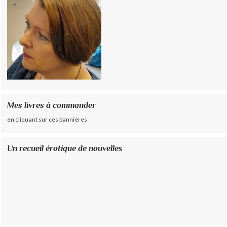
Mes livres à commander
en cliquant sur ces bannières
Un recueil érotique de nouvelles