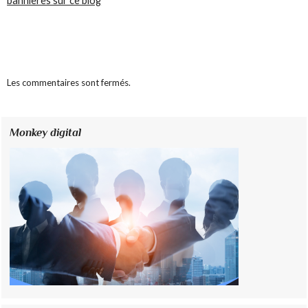
bannières sur ce blog
Les commentaires sont fermés.
Monkey digital