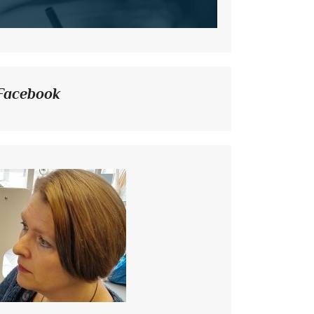
Facebook