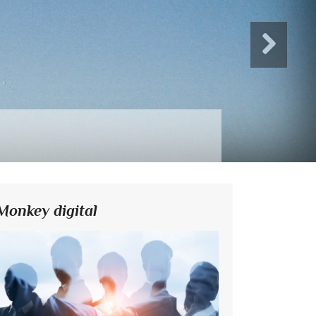
Monkey digital