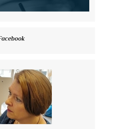
Facebook