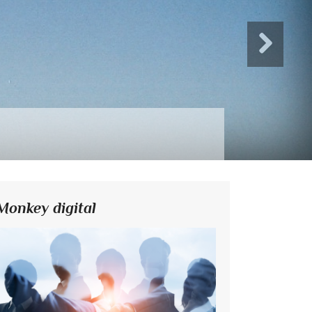
Monkey digital