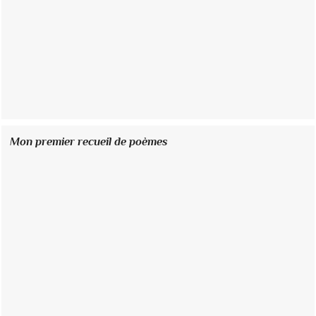
Mon premier recueil de poèmes