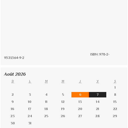
ISBN :978-2-
9531564-9-2
Août 2026
D
L
M
M
J
V
S
1
2
3
4
5
6
7
8
9
10
11
12
13
14
15
16
17
18
19
20
21
22
23
24
25
26
27
28
29
30
31