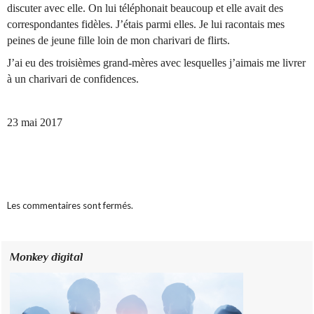
discuter avec elle. On lui téléphonait beaucoup et elle avait des
correspondantes fidèles. J’étais parmi elles. Je lui racontais mes
peines de jeune fille loin de mon charivari de flirts.
J’ai eu des troisièmes grand-mères avec lesquelles j’aimais me livrer
à un charivari de confidences.
23 mai 2017
Les commentaires sont fermés.
Monkey digital