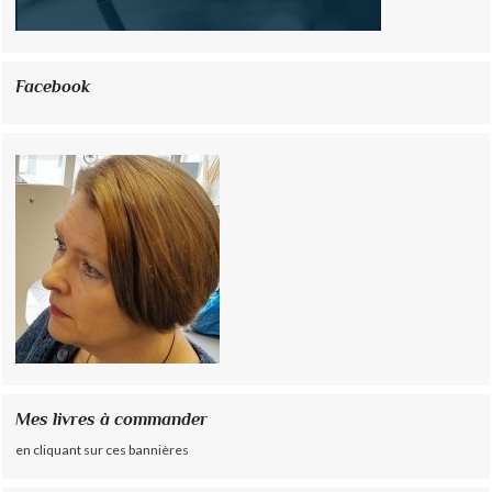
Facebook
Mes livres à commander
en cliquant sur ces bannières