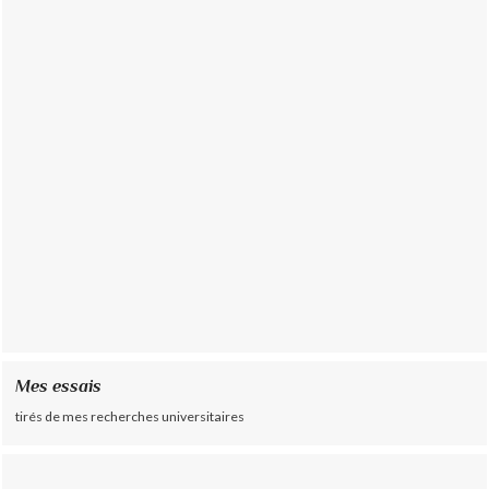
Mes essais
tirés de mes recherches universitaires