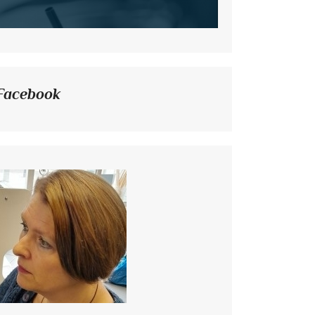
Facebook