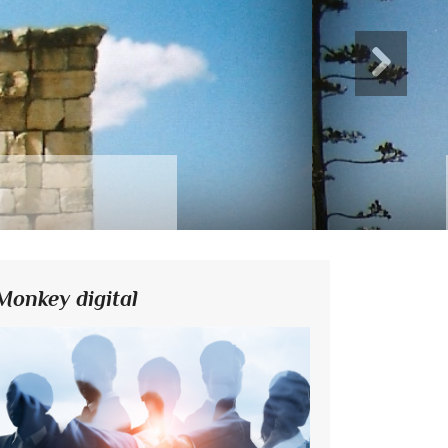
Monkey digital