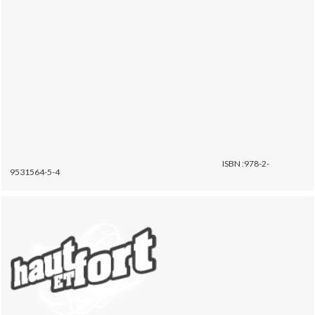
ISBN :978-2-
9531564-5-4