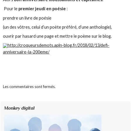
Pour le
premier jeudi en poésie
:
prendre un livre de poésie
(un des vôtres, celui d’un poète préféré, d’une anthologie),
ouvrir par hasard une page et mettre le poème sur le blog.
http://croqueursdemots.apln-blog.fr/2018/02/13/defi-
anniversaire-la-200eme/
Les commentaires sont fermés.
Monkey digital