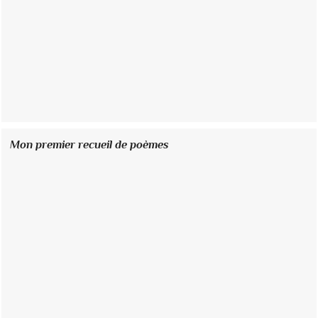
Mon premier recueil de poèmes