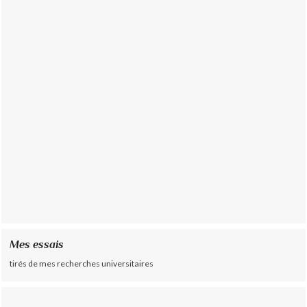
Mes essais
tirés de mes recherches universitaires