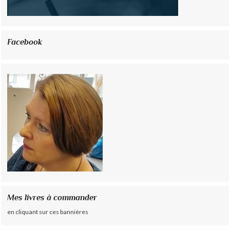
Facebook
Mes livres à commander
en cliquant sur ces bannières