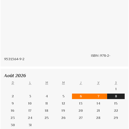
ISBN :978-2-
9531564-9-2
Août 2026
D
L
M
M
J
V
S
1
2
3
4
5
6
7
8
9
10
11
12
13
14
15
16
17
18
19
20
21
22
23
24
25
26
27
28
29
30
31