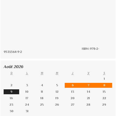
ISBN :978-2-
9531564-9-2
Août 2026
D
L
M
M
J
V
S
1
2
3
4
5
6
7
8
9
10
11
12
13
14
15
16
17
18
19
20
21
22
23
24
25
26
27
28
29
30
31