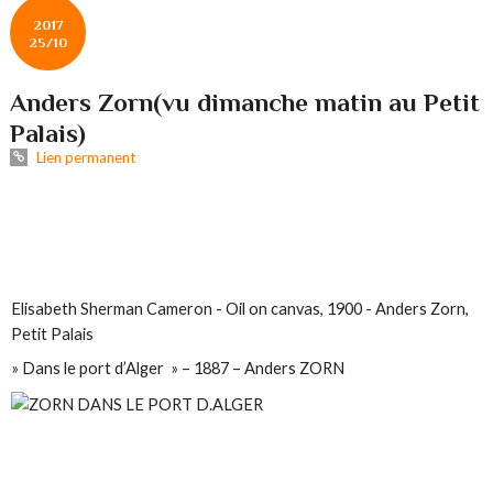
2017
25/10
Anders Zorn(vu dimanche matin au Petit
Palais)
Lien permanent
Elisabeth Sherman Cameron - Oil on canvas, 1900 - Anders Zorn,
Petit Palais
» Dans le port d’Alger » – 1887 – Anders ZORN