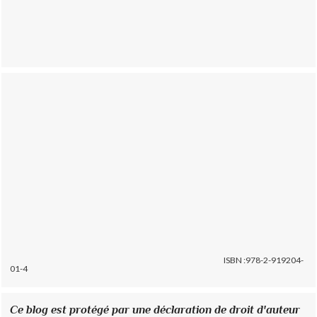
ISBN :978-2-919204-
01-4
Ce blog est protégé par une déclaration de droit d'auteur