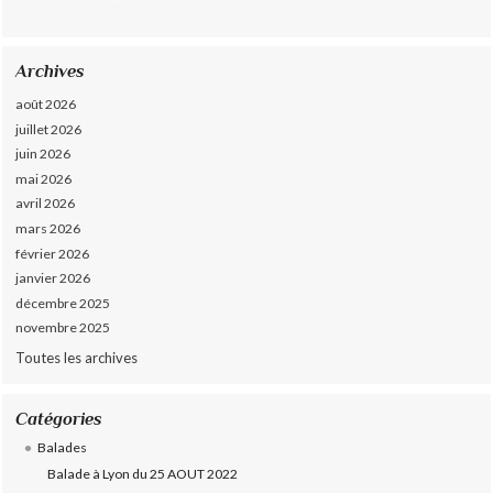
Archives
août 2026
juillet 2026
juin 2026
mai 2026
avril 2026
mars 2026
février 2026
janvier 2026
décembre 2025
novembre 2025
Toutes les archives
Catégories
Balades
Balade à Lyon du 25 AOUT 2022