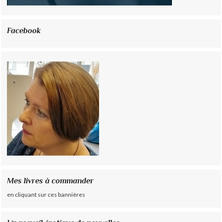
Facebook
Mes livres à commander
en cliquant sur ces bannières