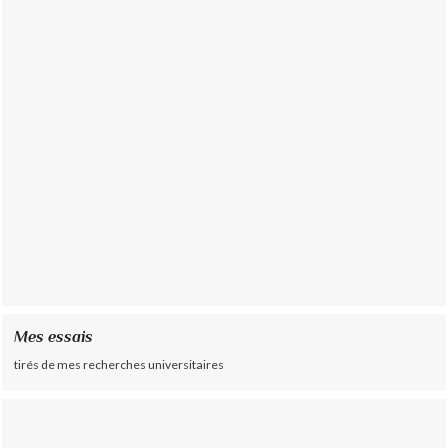
Mes essais
tirés de mes recherches universitaires