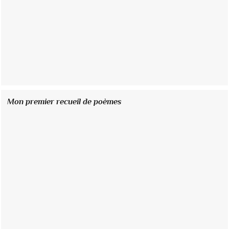
Mon premier recueil de poèmes