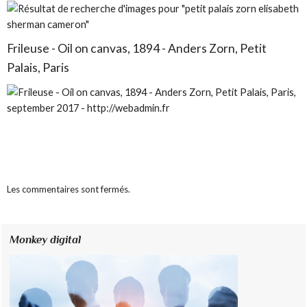
Frileuse - Oil on canvas, 1894 - Anders Zorn, Petit
Palais, Paris
Les commentaires sont fermés.
Monkey digital