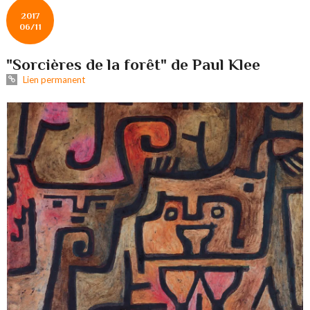
2017
06/11
"Sorcières de la forêt" de Paul Klee
Lien permanent