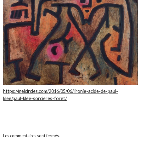
https://melcircles.com/2016/05/06/lironie-acide-de-paul-
klee/paul-klee-sorcieres-foret/
Les commentaires sont fermés.