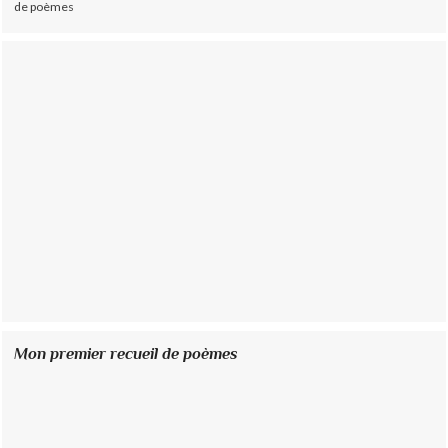
de poèmes
Mon premier recueil de poèmes