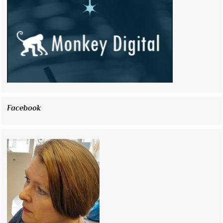
Facebook