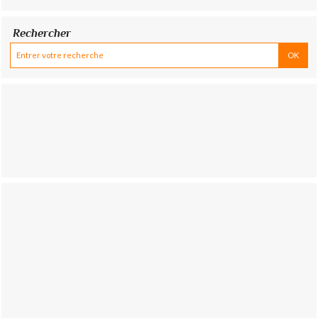
Rechercher