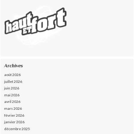
Archives
août 2026
juillet 2026
juin 2026
mai 2026
avril 2026
mars 2026
février 2026
janvier 2026
décembre 2025