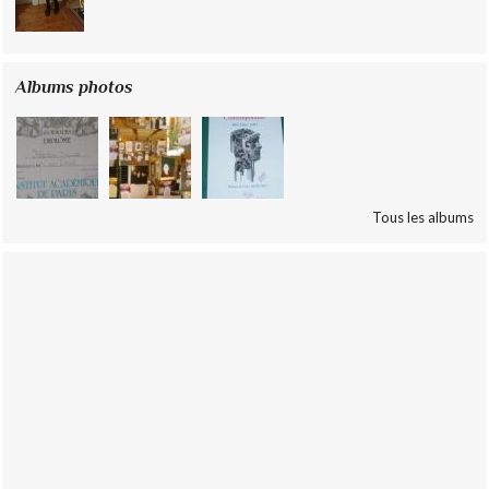
Albums photos
Tous les albums