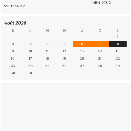
ISBN :978-2-
9531564-9-2
Août 2026
D
L
M
M
J
V
S
1
2
3
4
5
6
7
8
9
10
11
12
13
14
15
16
17
18
19
20
21
22
23
24
25
26
27
28
29
30
31