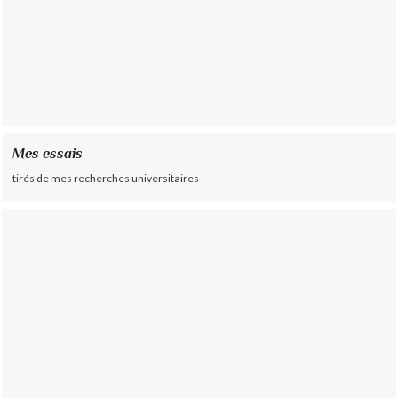
Mes essais
tirés de mes recherches universitaires