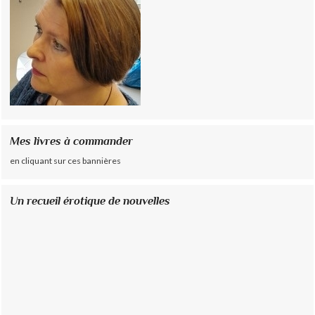
Mes livres à commander
en cliquant sur ces bannières
Un recueil érotique de nouvelles