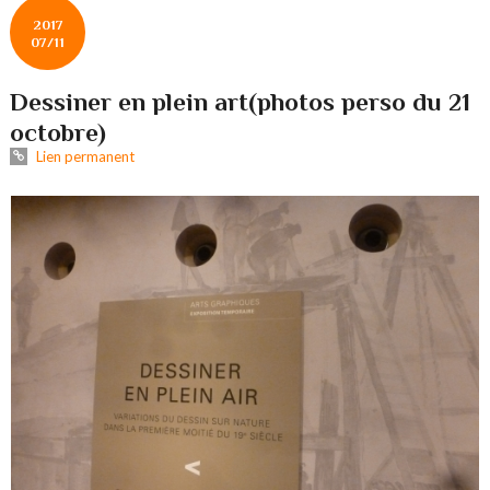
2017
07/11
Dessiner en plein art(photos perso du 21
octobre)
Lien permanent