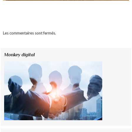
Les commentaires sont fermés.
Monkey digital