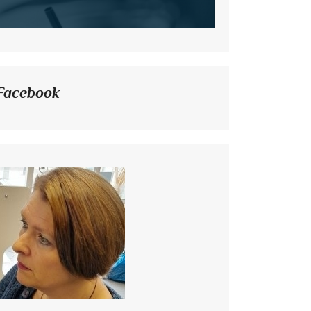
Facebook