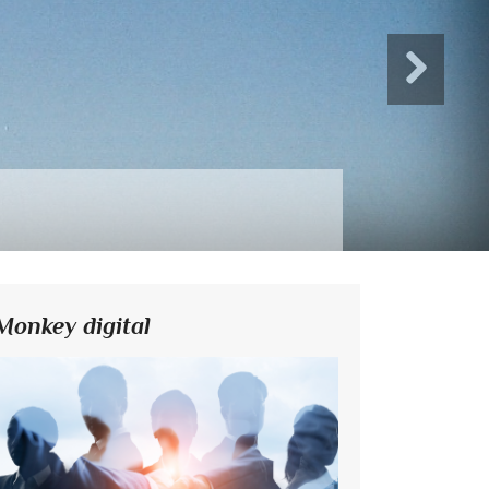
Monkey digital