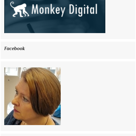
Facebook