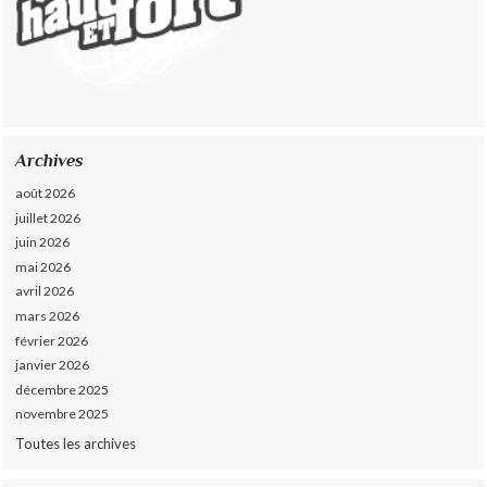
Archives
août 2026
juillet 2026
juin 2026
mai 2026
avril 2026
mars 2026
février 2026
janvier 2026
décembre 2025
novembre 2025
Toutes les archives