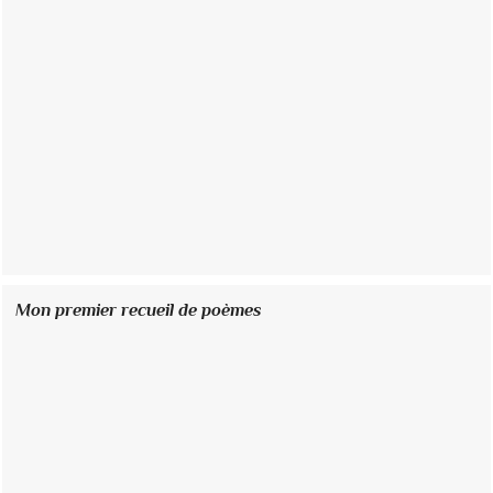
Mon premier recueil de poèmes