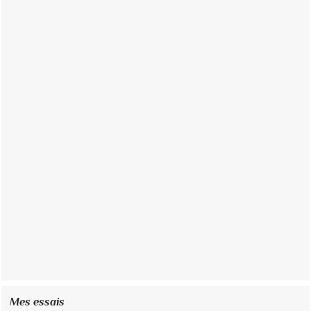
Mes essais