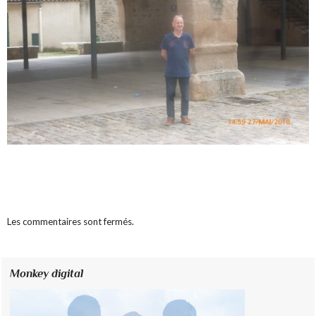
Les commentaires sont fermés.
Monkey digital