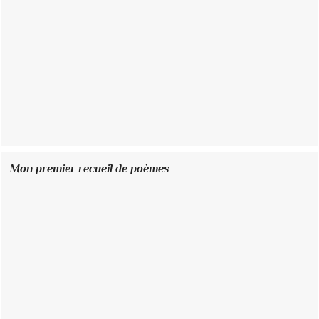
Mon premier recueil de poèmes