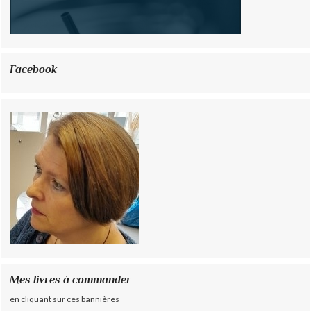
Facebook
Mes livres à commander
en cliquant sur ces bannières