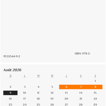
ISBN :978-2-
9531564-9-2
Août 2026
D
L
M
M
J
V
S
1
2
3
4
5
6
7
8
9
10
11
12
13
14
15
16
17
18
19
20
21
22
23
24
25
26
27
28
29