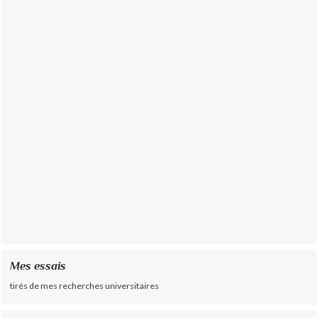
Mes essais
tirés de mes recherches universitaires