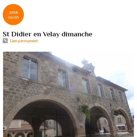
2018
30/05
St Didier en Velay dimanche
Lien permanent