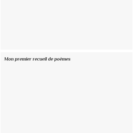
Mon premier recueil de poèmes