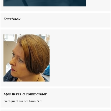
Facebook
Mes livres à commander
en cliquant sur ces bannières