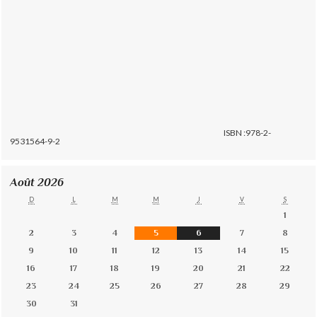
ISBN :978-2-
9531564-9-2
Août 2026
D
L
M
M
J
V
S
1
2
3
4
5
6
7
8
9
10
11
12
13
14
15
16
17
18
19
20
21
22
23
24
25
26
27
28
29
30
31