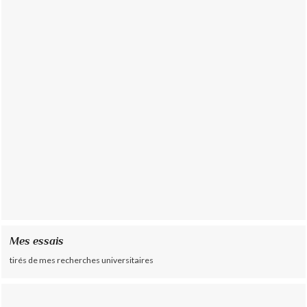
Mes essais
tirés de mes recherches universitaires