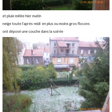
et pluie mêlée hier matin
neige toute l'après-midi en plus ou moins gros flocons
ont déposé une couche dans la soirée