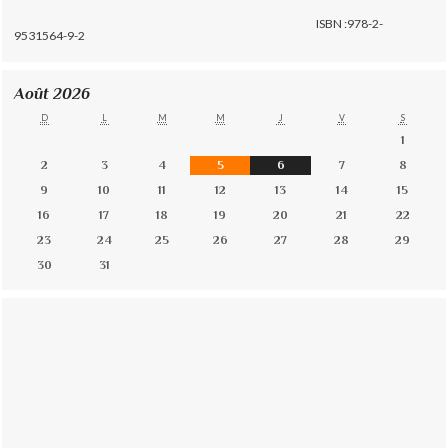
ISBN :978-2-
9531564-9-2
Août 2026
D
L
M
M
J
V
S
1
2
3
4
5
6
7
8
9
10
11
12
13
14
15
16
17
18
19
20
21
22
23
24
25
26
27
28
29
30
31