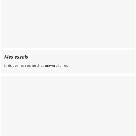
Mes essais
tirés de mes recherches universitaires