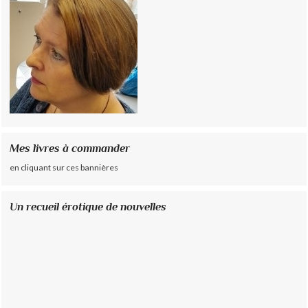
Mes livres à commander
en cliquant sur ces bannières
Un recueil érotique de nouvelles