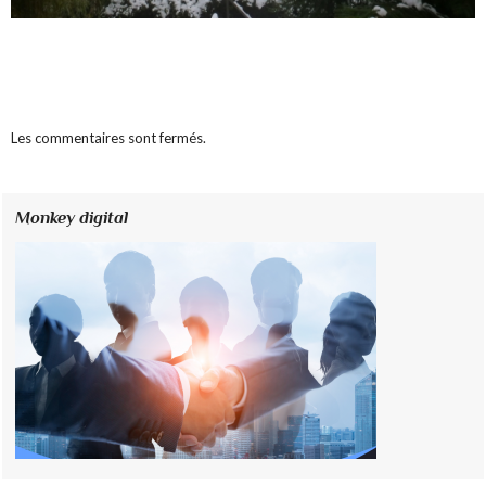
Les commentaires sont fermés.
Monkey digital