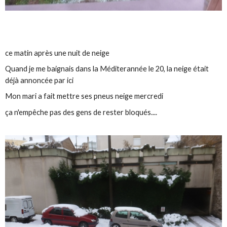
ce matin après une nuit de neige
Quand je me baignais dans la Méditerannée le 20, la neige était
déjà annoncée par ici
Mon mari a fait mettre ses pneus neige mercredi
ça n'empêche pas des gens de rester bloqués....