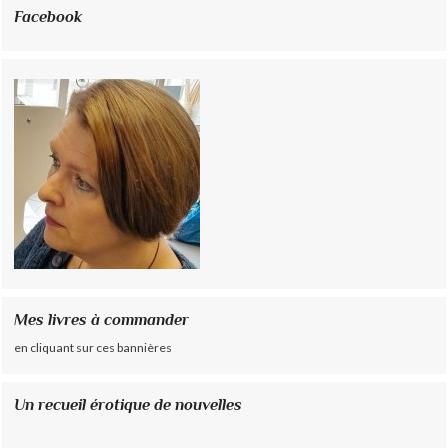
Facebook
Mes livres à commander
en cliquant sur ces bannières
Un recueil érotique de nouvelles