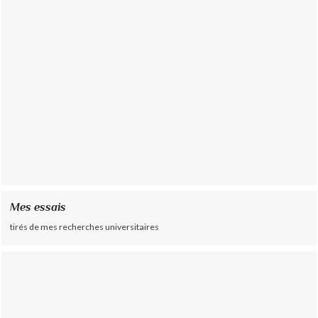
Mes essais
tirés de mes recherches universitaires