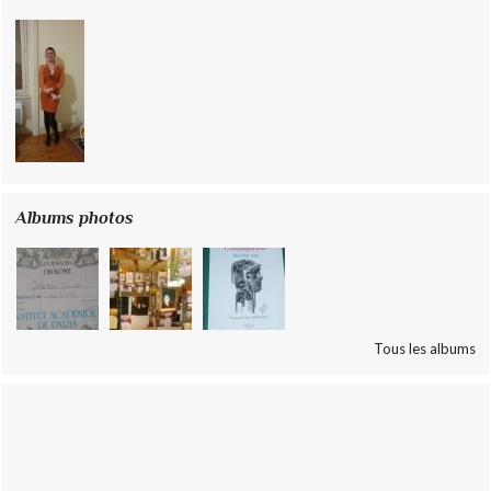
Albums photos
Tous les albums