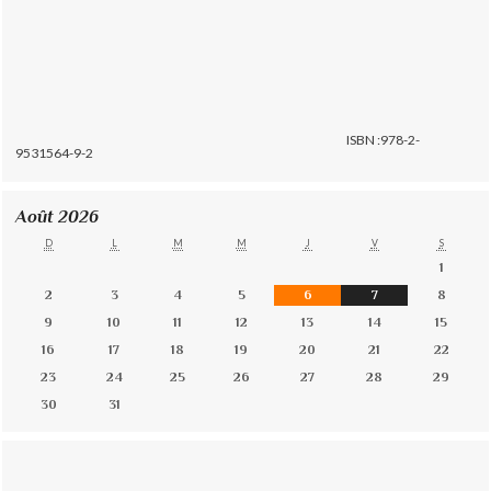
ISBN :978-2-
9531564-9-2
Août 2026
D
L
M
M
J
V
S
1
2
3
4
5
6
7
8
9
10
11
12
13
14
15
16
17
18
19
20
21
22
23
24
25
26
27
28
29
30
31