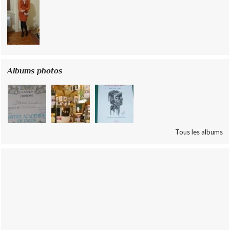
Albums photos
Tous les albums