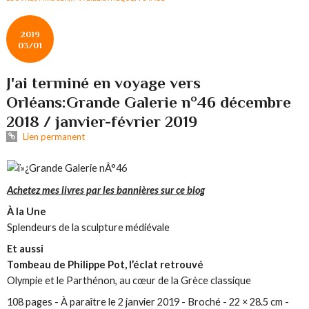
2019
03/01
J'ai terminé en voyage vers
Orléans:Grande Galerie n°46 décembre
2018 / janvier-février 2019
Lien permanent
Achetez mes livres par les bannières sur ce blog
À la Une
Splendeurs de la sculpture médiévale
Et aussi
Tombeau de Philippe Pot, l’éclat retrouvé
Olympie et le Parthénon, au cœur de la Grèce classique
108 pages - À paraître le 2 janvier 2019 - Broché - 22 × 28.5 cm -