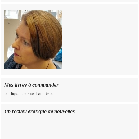
Mes livres à commander
en cliquant sur ces bannières
Un recueil érotique de nouvelles