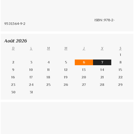
ISBN :978-2-
9531564-9-2
Août 2026
D
L
M
M
J
V
S
1
2
3
4
5
6
7
8
9
10
11
12
13
14
15
16
17
18
19
20
21
22
23
24
25
26
27
28
29
30
31