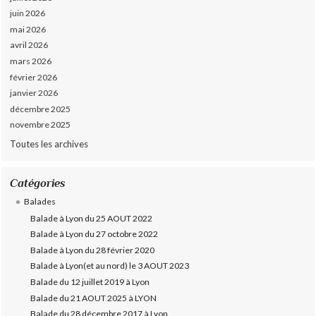
juin 2026
mai 2026
avril 2026
mars 2026
février 2026
janvier 2026
décembre 2025
novembre 2025
Toutes les archives
Catégories
Balades
Balade à Lyon du 25 AOUT 2022
Balade à Lyon du 27 octobre 2022
Balade à Lyon du 28 février 2020
Balade à Lyon(et au nord) le 3 AOUT 2023
Balade du 12 juillet 2019 à Lyon
Balade du 21 AOUT 2025 à LYON
Balade du 28 décembre 2017 à Lyon