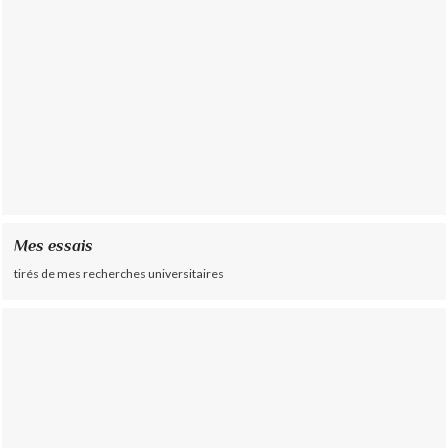
Mes essais
tirés de mes recherches universitaires