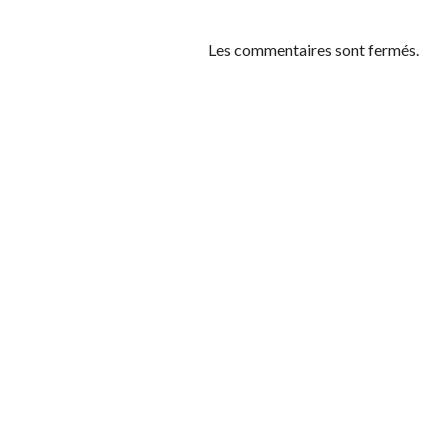
Les commentaires sont fermés.