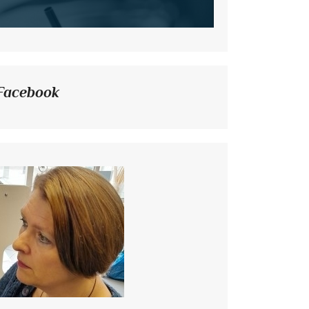
Facebook