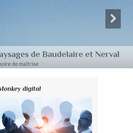
Monkey digital