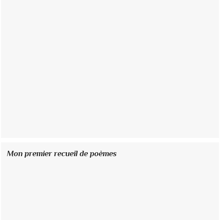
Mon premier recueil de poèmes