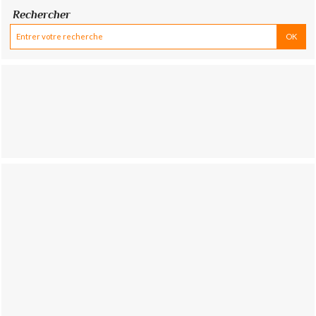
Rechercher