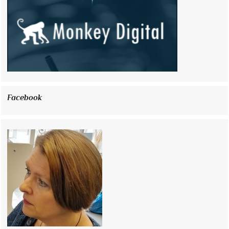
Facebook