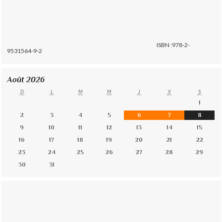
ISBN :978-2-
9531564-9-2
Août 2026
D
L
M
M
J
V
S
1
2
3
4
5
6
7
8
9
10
11
12
13
14
15
16
17
18
19
20
21
22
23
24
25
26
27
28
29
30
31