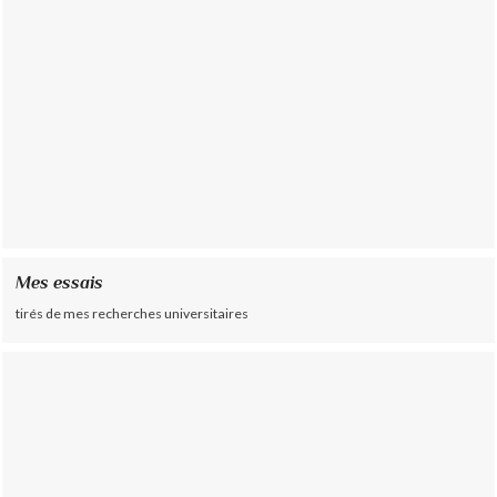
Mes essais
tirés de mes recherches universitaires