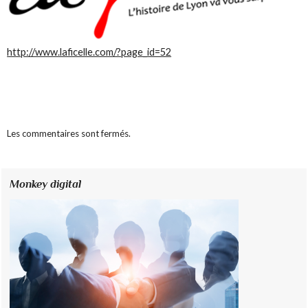
http://www.laficelle.com/?page_id=52
Les commentaires sont fermés.
Monkey digital