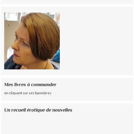
Mes livres à commander
en cliquant sur ces bannières
Un recueil érotique de nouvelles