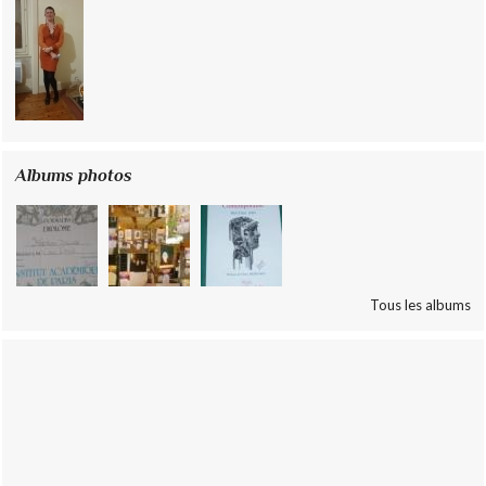
Albums photos
Tous les albums