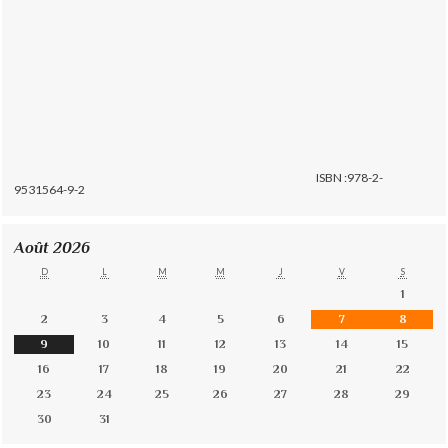
ISBN :978-2-
9531564-9-2
Août 2026
D
L
M
M
J
V
S
1
2
3
4
5
6
7
8
9
10
11
12
13
14
15
16
17
18
19
20
21
22
23
24
25
26
27
28
29
30
31