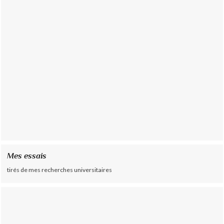
Mes essais
tirés de mes recherches universitaires