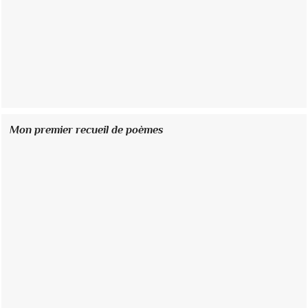
Mon premier recueil de poèmes