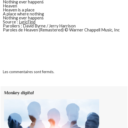
Nothing ever happens
Heaven
Heaven is a place
A place where nothing
Nothing ever happens
Source :
LyricFind
Paroliers : David Byrne / Jerry Harrison
Paroles de Heaven (Remastered) © Warner Chappell Music, Inc
Les commentaires sont fermés.
Monkey digital