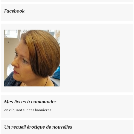
Facebook
Mes livres à commander
en cliquant sur ces bannières
Un recueil érotique de nouvelles