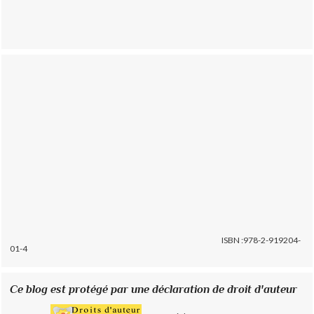
ISBN :978-2-919204-
01-4
Ce blog est protégé par une déclaration de droit d'auteur