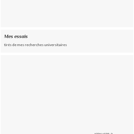
Mes essais
tirés de mes recherches universitaires