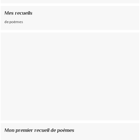
Mes recueils
de poèmes
Mon premier recueil de poèmes