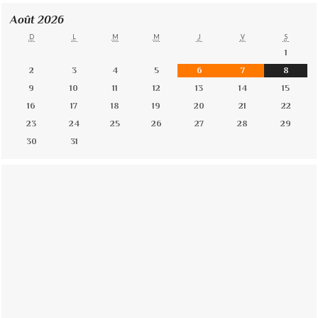
Août 2026
D
L
M
M
J
V
S
1
2
3
4
5
6
7
8
9
10
11
12
13
14
15
16
17
18
19
20
21
22
23
24
25
26
27
28
29
30
31