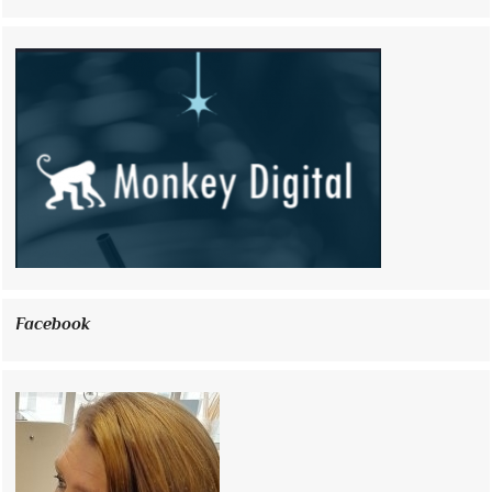
Facebook