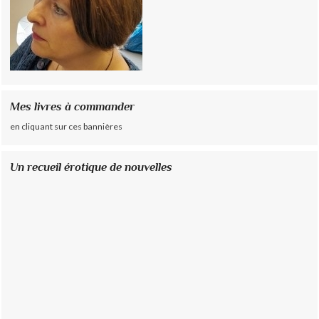
Mes livres à commander
en cliquant sur ces bannières
Un recueil érotique de nouvelles