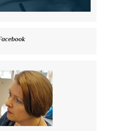
Facebook