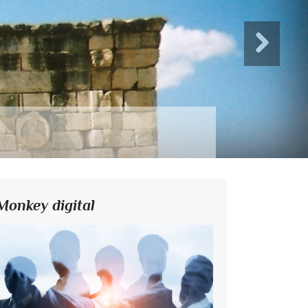
Monkey digital