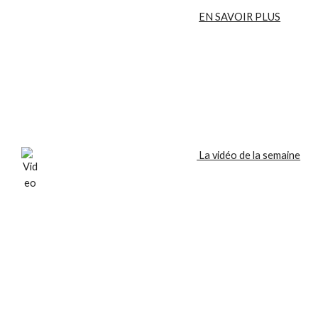
EN SAVOIR PLUS
La vidéo de la semaine