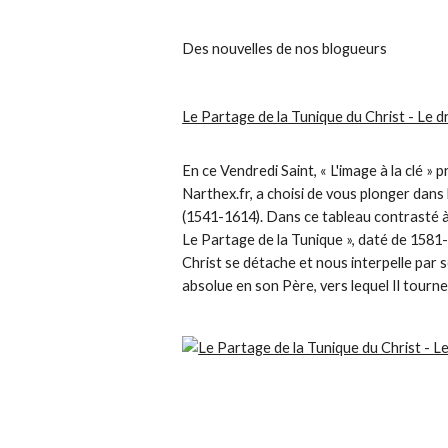
Des nouvelles de nos blogueurs
Le Partage de la Tunique du Christ - Le d
En ce Vendredi Saint, « L'image à la clé »
Narthex.fr, a choisi de vous plonger dans
(1541-1614). Dans ce tableau contrasté à 
Le Partage de la Tunique », daté de 1581-
Christ se détache et nous interpelle par 
absolue en son Père, vers lequel Il tourn