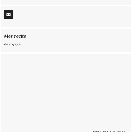
Mes récits
de voyage