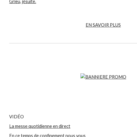
Grieu, jésuite.
EN SAVOIR PLUS
VIDÉO
La messe quotidienne en direct
En ce temps de confinement nous vous