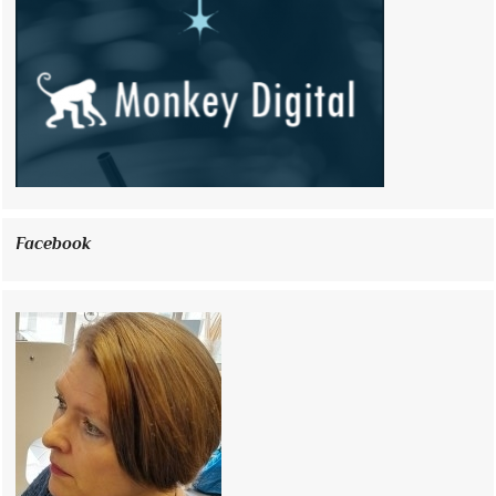
Facebook