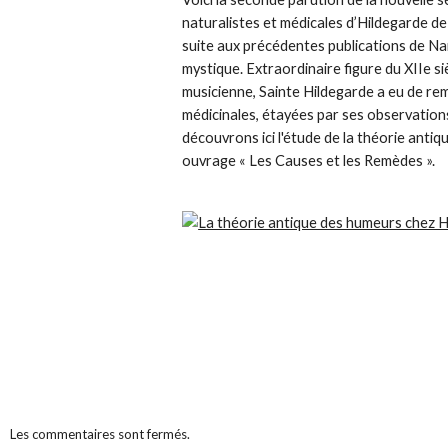
naturalistes et médicales d’Hildegarde de
suite aux précédentes publications de Nar
mystique. Extraordinaire figure du XIIe si
musicienne, Sainte Hildegarde a eu de re
médicinales, étayées par ses observation
découvrons ici l'étude de la théorie antiq
ouvrage « Les Causes et les Remèdes ».
Les commentaires sont fermés.