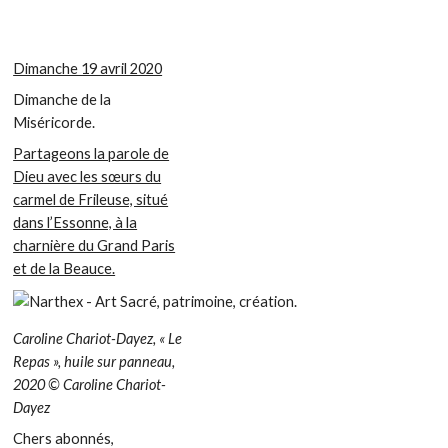
Dimanche 19 avril 2020
Dimanche de la
Miséricorde.
Partageons la parole de
Dieu avec les sœurs du
carmel de Frileuse, situé
dans l’Essonne, à la
charnière du Grand Paris
et de la Beauce.
Caroline Chariot-Dayez, « Le
Repas », huile sur panneau,
2020 © Caroline Chariot-
Dayez
Chers abonnés,