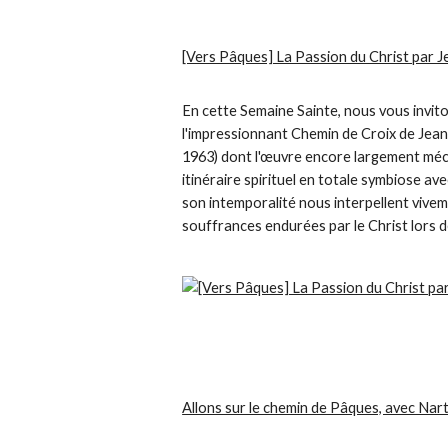
[Vers Pâques] La Passion du Christ par 
En cette Semaine Sainte, nous vous invito
l'impressionnant Chemin de Croix de Jea
1963) dont l'œuvre encore largement mé
itinéraire spirituel en totale symbiose av
son intemporalité nous interpellent vive
souffrances endurées par le Christ lors d
Allons sur le chemin de Pâques, avec Nart