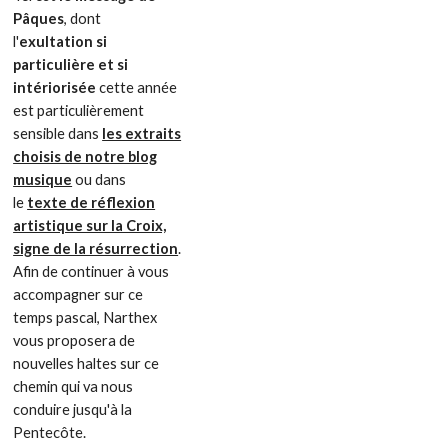
Pâques
, dont
l'
exultation si
particulière et si
intériorisée
cette année
est particulièrement
sensible dans
les extraits
choisis de notre blog
musique
ou dans
le
texte de réflexion
artistique sur la Croix,
signe de la résurrection
.
Afin de continuer à vous
accompagner sur ce
temps pascal, Narthex
vous proposera de
nouvelles haltes sur ce
chemin qui va nous
conduire jusqu'à la
Pentecôte.