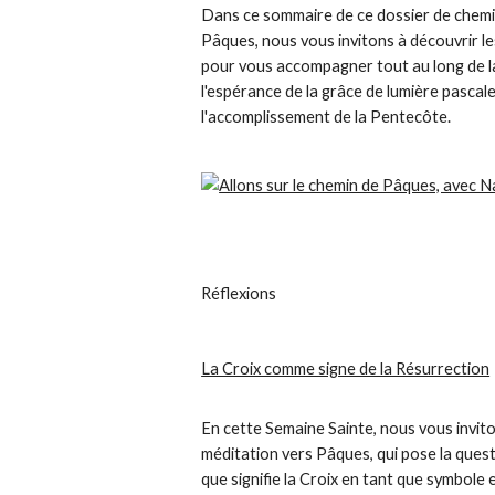
Dans ce sommaire de ce dossier de chemi
Pâques, nous vous invitons à découvrir l
pour vous accompagner tout au long de l
l'espérance de la grâce de lumière pascale
l'accomplissement de la Pentecôte.
Réflexions
La Croix comme signe de la Résurrection
En cette Semaine Sainte, nous vous invito
méditation vers Pâques, qui pose la questi
que signifie la Croix en tant que symbole