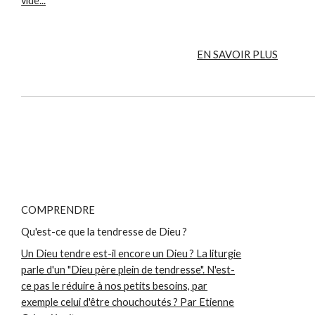
vide...
EN SAVOIR PLUS
COMPRENDRE
Qu'est-ce que la tendresse de Dieu ?
Un Dieu tendre est-il encore un Dieu ? La liturgie
parle d'un "Dieu père plein de tendresse". N'est-
ce pas le réduire à nos petits besoins, par
exemple celui d'être chouchoutés ? Par Etienne