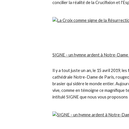
concilier la réalité de la Crucifixion et l'
SIGNE - un hymne ardent à Notre-Dame 
Il y a tout juste un an, le 15 avril 2019, l
cathédrale Notre-Dame de Paris, rougeo
brasier qui sidère le monde entier. Aujour
vive, comme en témoigne ce magnifique t
intitulé SIGNE que nous vous proposons 