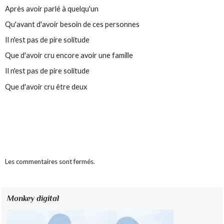
Après avoir parlé à quelqu'un
Qu'avant d'avoir besoin de ces personnes
Il n'est pas de pire solitude
Que d'avoir cru encore avoir une famille
Il n'est pas de pire solitude
Que d'avoir cru être deux
Les commentaires sont fermés.
Monkey digital