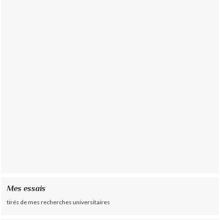
Mes essais
tirés de mes recherches universitaires