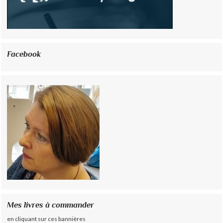
Facebook
Mes livres à commander
en cliquant sur ces bannières