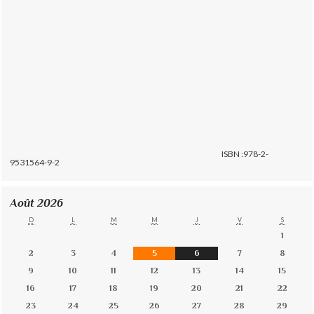
ISBN :978-2-
9531564-9-2
Août 2026
D
L
M
M
J
V
S
1
2
3
4
5
6
7
8
9
10
11
12
13
14
15
16
17
18
19
20
21
22
23
24
25
26
27
28
29