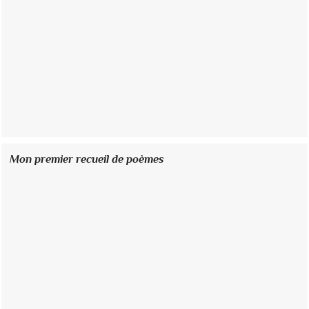
Mon premier recueil de poèmes