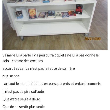
Sa mère lui a parlé il y a peu du fait qu'elle ne lui a pas donné le
sein... comme des excuses
accordées car ce n'est pas la faute de sa mère
ni la sienne
car tout le monde fait des erreurs, parents et enfants compris
Il n'est pas de pire solitude
Que d'être seule à deux
Que de se sentir plus seule