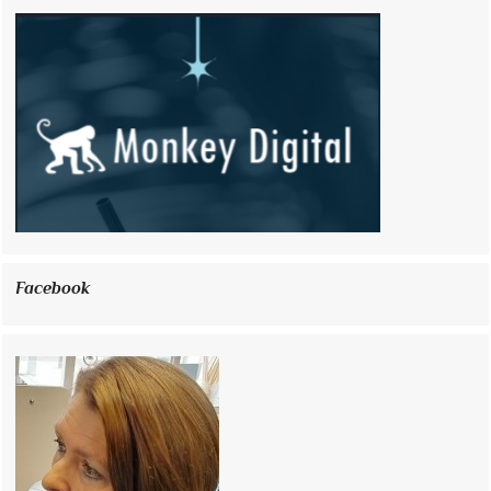
Facebook