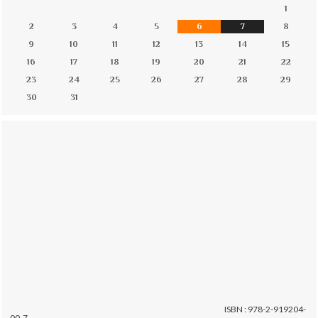
1
2
3
4
5
6
7
8
9
10
11
12
13
14
15
16
17
18
19
20
21
22
23
24
25
26
27
28
29
30
31
ISBN : 978-2-919204-
00-7