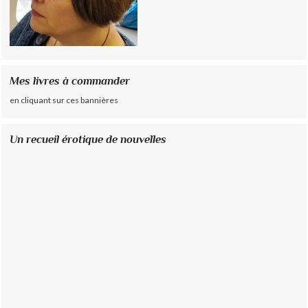
Mes livres à commander
en cliquant sur ces bannières
Un recueil érotique de nouvelles