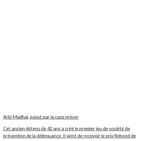
Arbi Madhaj, passé par la case prison
Cet ancien détenu de 42 ans a créé le premier jeu de société de
prévention de la délinquance. Il vient de recevoir le prix Rebond de