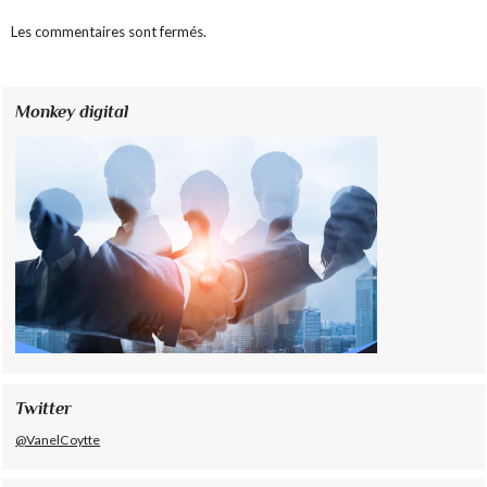
Les commentaires sont fermés.
Monkey digital
Twitter
@VanelCoytte