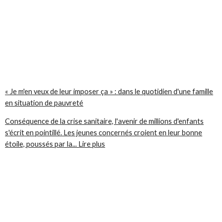
« Je m'en veux de leur imposer ça » : dans le quotidien d'une famille
en situation de pauvreté
Conséquence de la crise sanitaire, l'avenir de millions d'enfants
s'écrit en pointillé. Les jeunes concernés croient en leur bonne
étoile, poussés par la... Lire plus