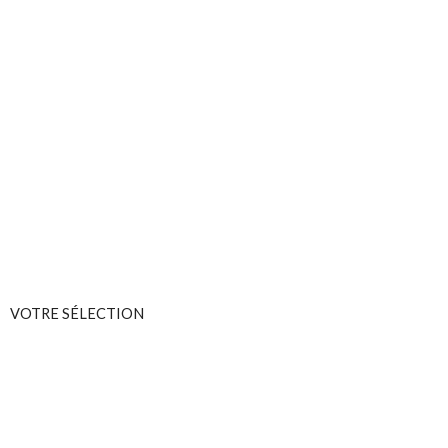
VOTRE SÉLECTION