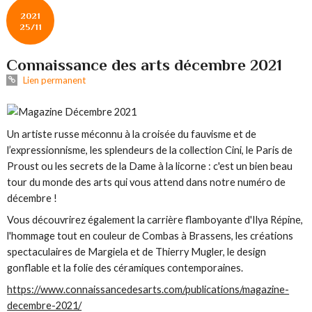
2021
25/11
Connaissance des arts décembre 2021
Lien permanent
Un artiste russe méconnu à la croisée du fauvisme et de
l’expressionnisme, les splendeurs de la collection Cini, le Paris de
Proust ou les secrets de la Dame à la licorne : c'est un bien beau
tour du monde des arts qui vous attend dans notre numéro de
décembre !
Vous découvrirez également la carrière flamboyante d'Ilya Répine,
l'hommage tout en couleur de Combas à Brassens, les créations
spectaculaires de Margiela et de Thierry Mugler, le design
gonflable et la folie des céramiques contemporaines.
https://www.connaissancedesarts.com/publications/magazine-
decembre-2021/