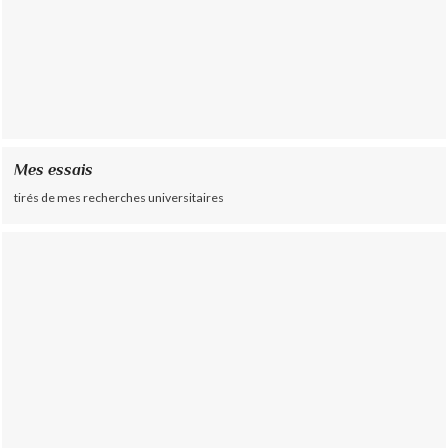
Mes essais
tirés de mes recherches universitaires