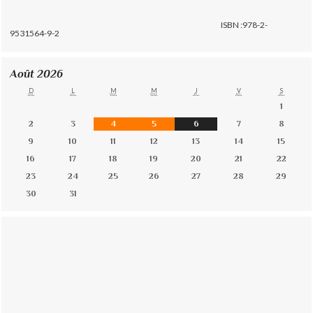
ISBN :978-2-
9531564-9-2
Août 2026
D
L
M
M
J
V
S
1
2
3
4
5
6
7
8
9
10
11
12
13
14
15
16
17
18
19
20
21
22
23
24
25
26
27
28
29
30
31