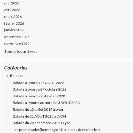
mai 2026
avril 2026
mars 2026
février 2026
janvier 2026
décembre 2025
novembre 2025
Toutes les archives
Catégories
Balades
Balade à Lyon du 25 AOUT 2022
Balade à Lyon du 27 octobre 2022
Balade à Lyon du 28 février 2020
Balade à Lyon(et au nord) le 3 AOUT 2023
Balade du 12 juillet 2019 à Lyon
Balade du 21 AOUT 2025 à LYON
Balade du 28 décembre 2017 à Lyon
Les promenades(hommage à Rousseau dont c'est le tr