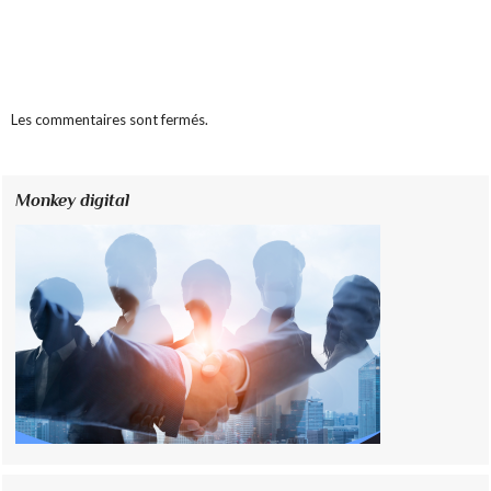
Les commentaires sont fermés.
Monkey digital