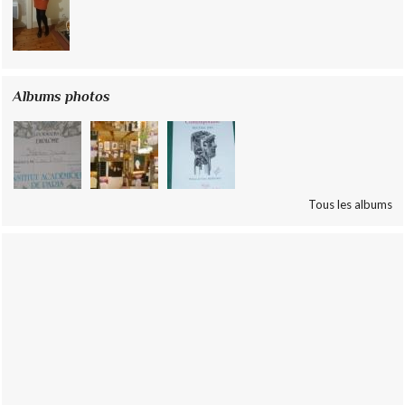
Albums photos
Tous les albums