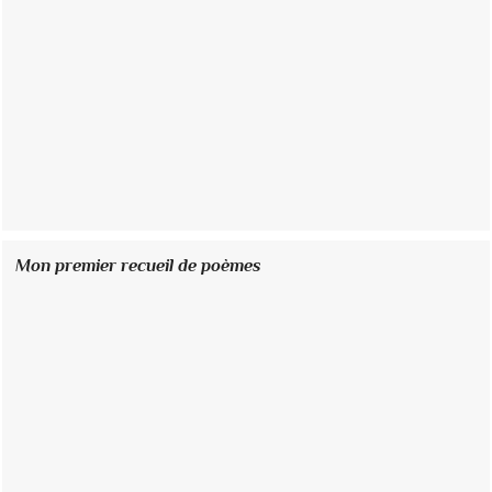
Mon premier recueil de poèmes