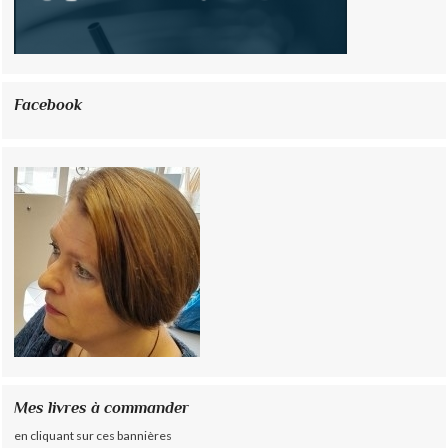
Facebook
Mes livres à commander
en cliquant sur ces bannières