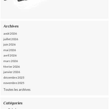
Archives
août 2026
juillet 2026
juin 2026
mai 2026
avril 2026
mars 2026
février 2026
janvier 2026
décembre 2025
novembre 2025
Toutes les archives
Catégories