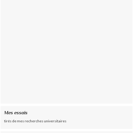
Mes essais
tirés de mes recherches universitaires