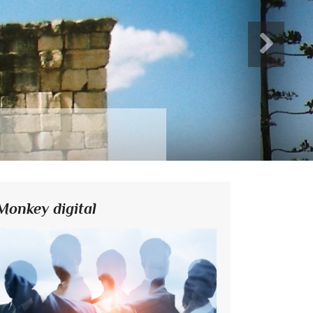
Monkey digital