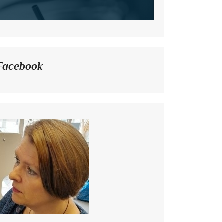
Facebook