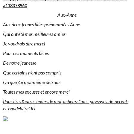
a113378960
Aux-Anne
Aux deux jeunes filles prénommées Anne
Qui ont été mes meilleures amies
Je voudrais dire merci
Pour ces moments bénis
De notre jeunesse
Que certains n'ont pas compris
Ou que j'ai moi-même détruits
Toutes mes excuses et encore merci
Pour lire d'autres textes de moi, achetez "mes-paysages-de-nerval-
et-baudelaire" ici