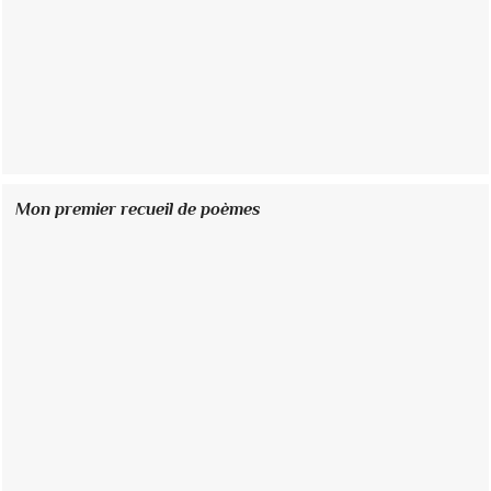
Mon premier recueil de poèmes