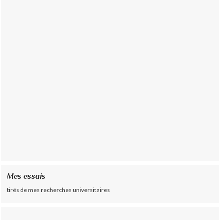
Mes essais
tirés de mes recherches universitaires