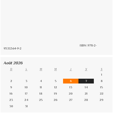
ISBN :978-2-
9531564-9-2
Août 2026
D
L
M
M
J
V
S
1
2
3
4
5
6
7
8
9
10
11
12
13
14
15
16
17
18
19
20
21
22
23
24
25
26
27
28
29
30
31