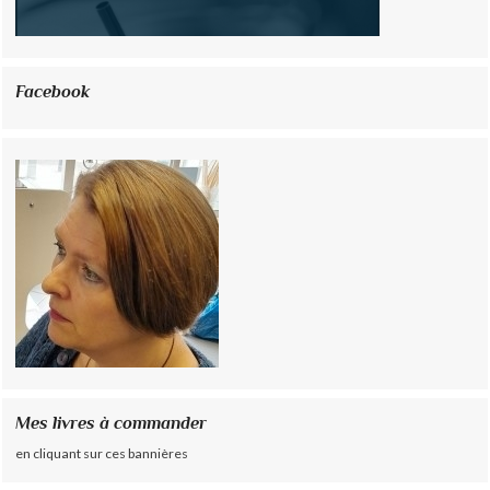
Facebook
Mes livres à commander
en cliquant sur ces bannières