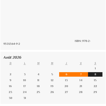
ISBN :978-2-
9531564-9-2
Août 2026
D
L
M
M
J
V
S
1
2
3
4
5
6
7
8
9
10
11
12
13
14
15
16
17
18
19
20
21
22
23
24
25
26
27
28
29
30
31