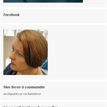
Facebook
Mes livres à commander
en cliquant sur ces bannières