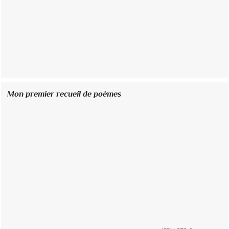
Mon premier recueil de poèmes