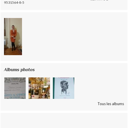
9531564-8-5
Albums photos
Tous les albums