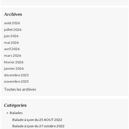
Archives
août 2026
juillet 2026
juin 2026
mai 2026
avril 2026
mars 2026
février 2026
janvier 2026
décembre 2025
novembre 2025
Toutes les archives
Catégories
Balades
Balade à Lyon du 25 AOUT 2022
Balade à Lyon du 27 octobre 2022