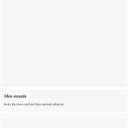
Mes essais
tirés de mes recherches universitaires