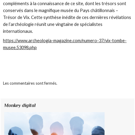
compléments à la connaissance de ce site, dont les trésors sont
conservés dans le magnifique musée du Pays châtillonnais –
Trésor de Vix. Cette synthèse inédite de ces dernières révélations
de l’archéologie réunit une vingtaine de spécialistes
internationaux.
https://www.archeologia-magazine.com/numero-37/vix-tombe-
musee.53098.php
Les commentaires sont fermés.
Monkey digital