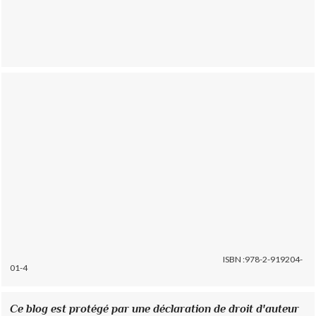
ISBN :978-2-919204-
01-4
Ce blog est protégé par une déclaration de droit d'auteur