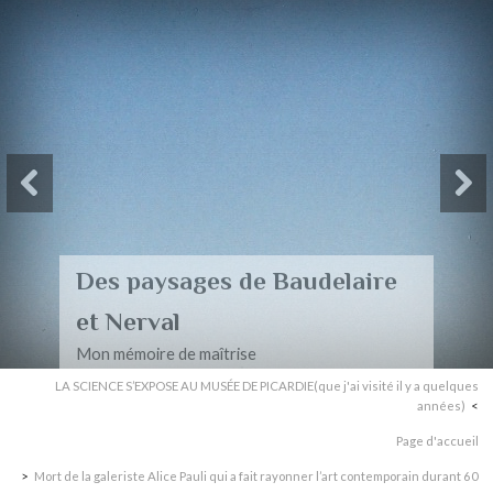
Des paysages de Baudelaire
et Nerval
Mon mémoire de maîtrise
LA SCIENCE S’EXPOSE AU MUSÉE DE PICARDIE(que j'ai visité il y a quelques
années)
Page d'accueil
Mort de la galeriste Alice Pauli qui a fait rayonner l’art contemporain durant 60