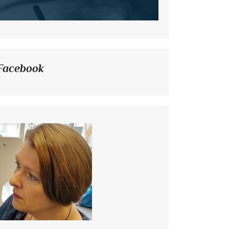
Facebook