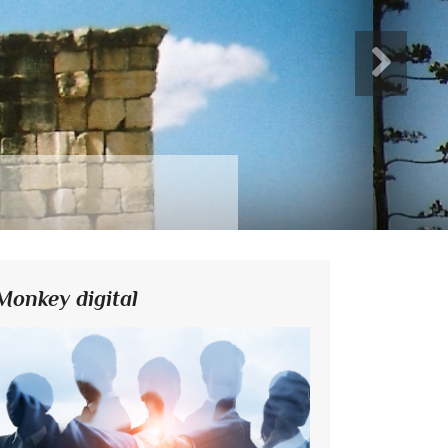
Monkey digital