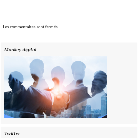
Les commentaires sont fermés.
Monkey digital
Twitter