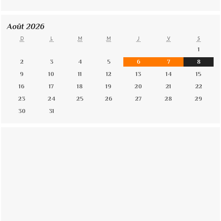
Août 2026
D
L
M
M
J
V
S
1
2
3
4
5
6
7
8
9
10
11
12
13
14
15
16
17
18
19
20
21
22
23
24
25
26
27
28
29
30
31