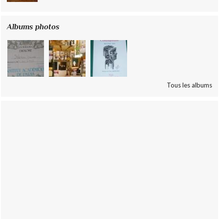
Albums photos
Tous les albums