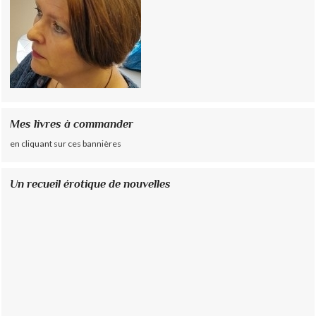
Mes livres à commander
en cliquant sur ces bannières
Un recueil érotique de nouvelles