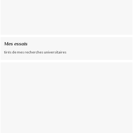
Mes essais
tirés de mes recherches universitaires