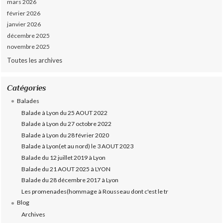
mars 2026
février 2026
janvier 2026
décembre 2025
novembre 2025
Toutes les archives
Catégories
Balades
Balade à Lyon du 25 AOUT 2022
Balade à Lyon du 27 octobre 2022
Balade à Lyon du 28 février 2020
Balade à Lyon(et au nord) le 3 AOUT 2023
Balade du 12 juillet 2019 à Lyon
Balade du 21 AOUT 2025 à LYON
Balade du 28 décembre 2017 à Lyon
Les promenades(hommage à Rousseau dont c'est le tr
Blog
Archives